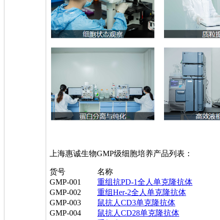
上海惠诚生物GMP级细胞培养产品列表：
货号
名称
GMP-001
重组抗PD-1全人单克隆抗体
GMP-002
重组Her-2全人单克隆抗体
GMP-003
鼠抗人CD3单克隆抗体
GMP-004
鼠抗人CD28单克隆抗体