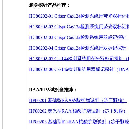
相关探针产品推荐：
HC80202-01 Crispr Cas12a检测系统用荧
HC80202-02 Crispr Cas13a检测系统用荧
HC80202-03 Crispr Cas13a检测系统用双标记探
HC80202-04 Crispr Cas12a检测系统用双标记探针
HC80202-05 Cas14a检测系统用荧光双标记探针
HC80202-06 Cas14a检测系统用双标记探针（DNA 
RAA/RPA试剂盒推荐：
HP80201 基础型RAA核酸扩增试剂（冻干颗粒）
HP80202 荧光型RAA 核酸扩增试剂（冻干颗粒）
HP80203 基础型RT-RAA核酸扩增试剂（冻干颗