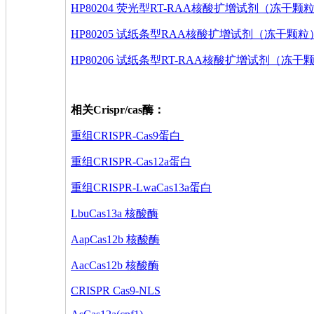
HP80204 荧光型RT-RAA核酸扩增试剂（冻干颗
HP80205 试纸条型RAA核酸扩增试剂（冻干颗粒
HP80206 试纸条型RT-RAA核酸扩增试剂（冻干
相关Crispr/cas酶：
重组CRISPR-Cas9蛋白
重组CRISPR-Cas12a蛋白
重组CRISPR-LwaCas13a蛋白
LbuCas13a 核酸酶
AapCas12b 核酸酶
AacCas12b 核酸酶
CRISPR Cas9-NLS