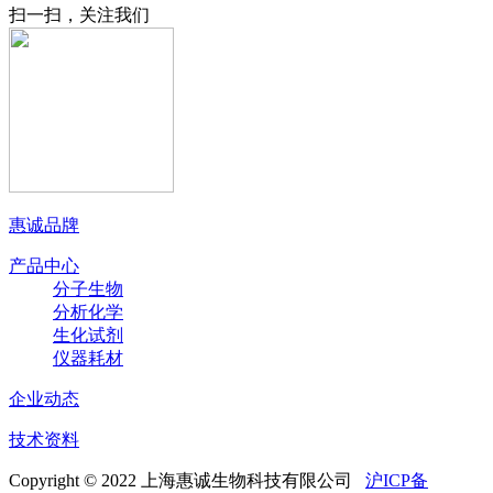
扫一扫，关注我们
惠诚品牌
产品中心
分子生物
分析化学
生化试剂
仪器耗材
企业动态
技术资料
Copyright © 2022 上海惠诚生物科技有限公司
沪ICP备