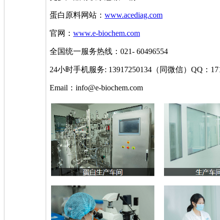
蛋白原料网站：
www.acediag.com
官网：
www.e-biochem.com
全国统一服务热线：021- 60496554
24小时手机服务: 13917250134（同微信）QQ：1715
Email：info@e-biochem.com