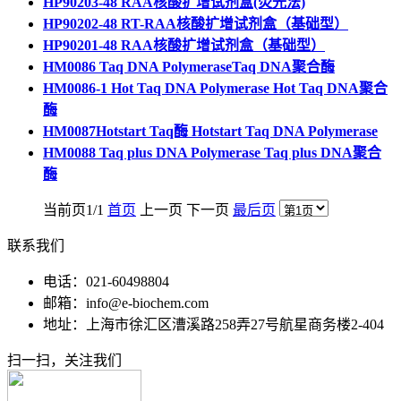
HP90203-48 RAA核酸扩增试剂盒(荧光法)
HP90202-48 RT-RAA核酸扩增试剂盒（基础型）
HP90201-48 RAA核酸扩增试剂盒（基础型）
HM0086 Taq DNA PolymeraseTaq DNA聚合酶
HM0086-1 Hot Taq DNA Polymerase Hot Taq DNA聚合
酶
HM0087Hotstart Taq酶 Hotstart Taq DNA Polymerase
HM0088 Taq plus DNA Polymerase Taq plus DNA聚合
酶
当前页1/1
首页
上一页 下一页
最后页
联系我们
电话：021-60498804
邮箱：info@e-biochem.com
地址：上海市徐汇区漕溪路258弄27号航星商务楼2-404
扫一扫，关注我们