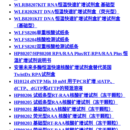
WLRB8207KIT RNA恒温快速扩增试剂盒 基础型
WLE8202KIT DNA恒温快速扩增试剂盒（荧光型）
WLB8201KIT DNA 恒温快速扩增试剂盒扩增试剂盒
（基础型）
WLFS8206单重核酸试纸条
WLFS8204核酸检测试纸条
WLFS8202双重核酸检测试纸条
HP80207/HP80208 RPA/RAA Plus/RT-RPA/RAA Plus 恒
温扩增试剂说明书
安普未来多酶恒温快速核酸扩增试剂盒替代英国
TwistDx RPA试剂盒
H10124 dNTP Mix 10 mM 用于PCR扩增 /dATP、
dCTP、dGTP和dTTP的预混溶液
HP80206 试纸条型RT-RAA核酸扩增试剂（冻干颗粒）
HP80205 试纸条型RAA核酸扩增试剂（冻干颗粒）
HP80201 基础型RAA核酸扩增试剂（冻干颗粒）
HP80202 荧光型RAA 核酸扩增试剂（冻干颗粒）
HP80203 基础型RT-RAA核酸扩增试剂（冻干颗粒）