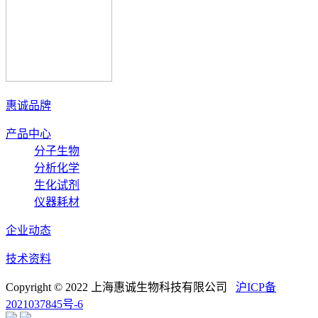
惠诚品牌
产品中心
分子生物
分析化学
生化试剂
仪器耗材
企业动态
技术资料
Copyright © 2022 上海惠诚生物科技有限公司
沪ICP备
2021037845号-6