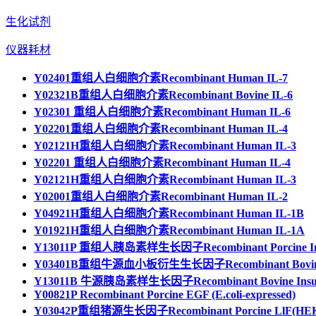
生化试剂
仪器耗材
Y02401重组人白细胞介素Recombinant Human IL-7
Y02321B重组人白细胞介素Recombinant Bovine IL-6
Y02301 重组人白细胞介素Recombinant Human IL-6
Y02201重组人白细胞介素Recombinant Human IL-4
Y02121H重组人白细胞介素Recombinant Human IL-3
Y02201 重组人白细胞介素Recombinant Human IL-4
Y02121H重组人白细胞介素Recombinant Human IL-3
Y02001重组人白细胞介素Recombinant Human IL-2
Y04921H重组人白细胞介素Recombinant Human IL-1B
Y01921H重组人白细胞介素Recombinant Human IL-1A
Y13011P 重组人胰岛素样生长因子Recombinant Porcine Ins
Y03401B重组牛源血小板衍生生长因子Recombinant Bovin
Y13011B 牛源胰岛素样生长因子Recombinant Bovine Insul
Y00821P Recombinant Porcine EGF (E.coli-expressed)
Y03042P重组猪源生长因子Recombinant Porcine LlF(HEK293