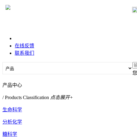
在线反馈
联系我们
产品中心
/ Products Classification
点击展开+
生命科学
分析化学
糖科学