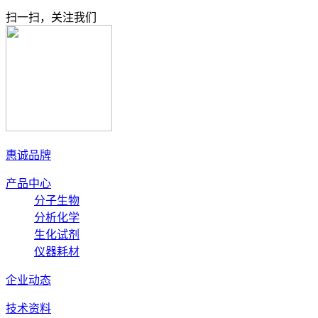
扫一扫，关注我们
惠诚品牌
产品中心
分子生物
分析化学
生化试剂
仪器耗材
企业动态
技术资料