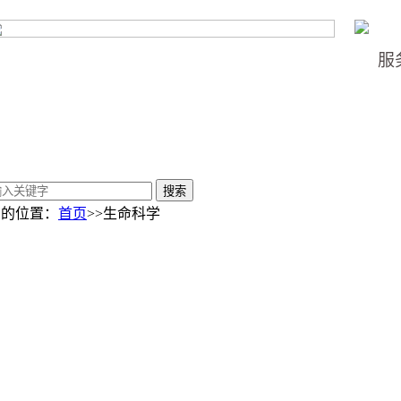
服
您的位置：
首页
>>生命科学