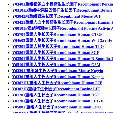
Y03401重组猪源血小板衍生生长因子Recombinant Porcine
Y03101B重组牛源胰岛素样生长因子Recombinant Bovine L
Y03842M重组鼠生长因子Recombinant Mouse SCF
Y03421重组人血小板衍生生长因子Recombinant Human 
Y00101P重组猪源生长因子Recombinant Porcine Activin 
Y05701重组人生长因子Recombinant Human CTGF
Y04603重组人生长因子Recombinant Human Wnt-3a (hFc
Y07201重组人其生长因子Recombinant Human TPO
Y03801重组人生长因子Recombinant Human SCF
Y03501重组人生长因子Recombinant Human R-Spondin-
Y05101重组人生长因子Recombinant Human OSM
Y03391 重组鼠生长因子Recombinant Mouse Noggin
Y03301重组人生长因子Recombinant Human Noggin
Y03021H 重组人生长因子Recombinant Human LIF
Y03021B重组牛生长因子Recombinant Bovine LIF
Y01701重组人生长因子Recombinant Human HGF
Y01201重组人生长因子Recombinant Human FLT-3L
Y05801 重组人生长因子Recombinant Human EPO