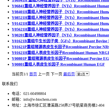
Y06941H 重组人神经营养因子（NTs）Recombinant Huma
Y06841重组人神经营养因子（NTs）Recombinant Human 
Y08401H重组人神经营养因子（NTs）Recombinant Human 
Y08521H重组人神经营养因子（NTs）Recombinant Human 
Y01421H重组人神经营养因子（NTs）Recombinant Huma
Y05621H重组人神经营养因子（NTs）Recombinant Huma
Y00201重组人神经营养因子（NTs）Recombinant Human
Y01621B重组牛生长因子类（GFs）Recombinant Bovine 
Y01621P重组猪源表皮生长因子Recombinant Porcine NRG
Y01621H重组人表皮生长因子Recombinant Human NRG1
Y00801P 重组猪源表皮生长因子Recombinant Porcine EG
Y00801重组人表皮生长因子 Recombinant Human EGF
当前页1/1
首页
上一页 下一页
最后页
联系我们
电话：021-60498804
邮箱：info@e-biochem.com
地址：上海市徐汇区漕溪路258弄27号航星商务楼2-404