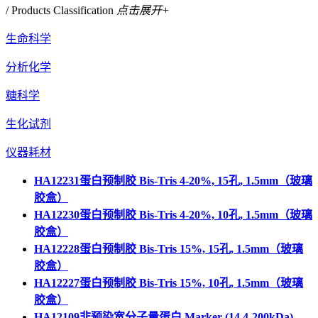
/ Products Classification
点击展开+
生命科学
分析化学
糖科学
生化试剂
仪器耗材
HA12231蛋白预制胶 Bis-Tris 4-20%, 15孔, 1.5mm（玻璃
胶盒）
HA12230蛋白预制胶 Bis-Tris 4-20%, 10孔, 1.5mm（玻璃
胶盒）
HA12228蛋白预制胶 Bis-Tris 15%, 15孔, 1.5mm（玻璃
胶盒）
HA12227蛋白预制胶 Bis-Tris 15%, 10孔, 1.5mm（玻璃
胶盒）
HA12109非预染宽分子量蛋白 Marker (14.4-200kDa)