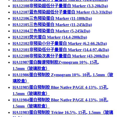
HA12108非预染超低分子量蛋白 Marker (3.3-20kDa)
HA12107蓝色预染超低分子量蛋白 Marker (3.3-31kDa)
HA12106三色预染蛋白 Marker (11-180kDa)
HA12105三色预染蛋白 Marker (11-245kDa)
HA12104三色预染蛋白 Marker (5-245kDa)
HA12103荧光蛋白 Marker (14.4-200kDa)
HA12102非预染小分子量蛋白 Marker (6.2-66.2kDa)
HA12101非预染低分子量蛋白 Marker (14.4-97.4kDa)
HA12100非预染次高分子量蛋白 Marker (43-200kDa)
HA11987蛋白酶谱预制胶Zymogram 10%, 15孔,
1.5mm（玻璃胶盒）
HA11986蛋白预制胶 Zymogram 10%, 10孔, 1.5mm（玻
璃胶盒）
HA11985蛋白预制胶 Blue Native PAGE 4-13%, 15孔,
1.5mm（玻璃胶盒）
HA11984蛋白预制胶 Blue Native PAGE 4-13%, 10孔,
1.5mm（玻璃胶盒）
HA11983蛋白预制胶 Tricine 16.5%, 15孔, 1.5mm（玻璃