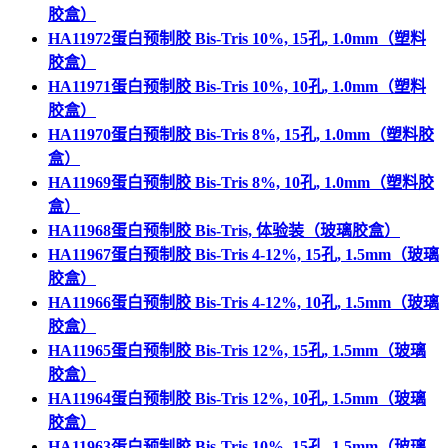
胶盒）
HA11972蛋白预制胶 Bis-Tris 10%, 15孔, 1.0mm（塑料
胶盒）
HA11971蛋白预制胶 Bis-Tris 10%, 10孔, 1.0mm（塑料
胶盒）
HA11970蛋白预制胶 Bis-Tris 8%, 15孔, 1.0mm（塑料胶
盒）
HA11969蛋白预制胶 Bis-Tris 8%, 10孔, 1.0mm（塑料胶
盒）
HA11968蛋白预制胶 Bis-Tris, 体验装（玻璃胶盒）
HA11967蛋白预制胶 Bis-Tris 4-12%, 15孔, 1.5mm（玻璃
胶盒）
HA11966蛋白预制胶 Bis-Tris 4-12%, 10孔, 1.5mm（玻璃
胶盒）
HA11965蛋白预制胶 Bis-Tris 12%, 15孔, 1.5mm（玻璃
胶盒）
HA11964蛋白预制胶 Bis-Tris 12%, 10孔, 1.5mm（玻璃
胶盒）
HA11963蛋白预制胶 Bis-Tris 10%, 15孔, 1.5mm（玻璃