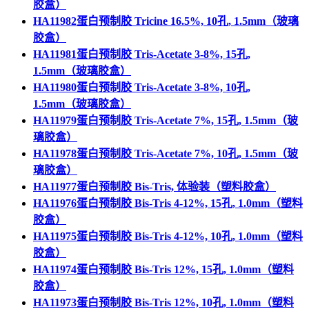
胶盒）
HA11982蛋白预制胶 Tricine 16.5%, 10孔, 1.5mm（玻璃
胶盒）
HA11981蛋白预制胶 Tris-Acetate 3-8%, 15孔,
1.5mm（玻璃胶盒）
HA11980蛋白预制胶 Tris-Acetate 3-8%, 10孔,
1.5mm（玻璃胶盒）
HA11979蛋白预制胶 Tris-Acetate 7%, 15孔, 1.5mm（玻
璃胶盒）
HA11978蛋白预制胶 Tris-Acetate 7%, 10孔, 1.5mm（玻
璃胶盒）
HA11977蛋白预制胶 Bis-Tris, 体验装（塑料胶盒）
HA11976蛋白预制胶 Bis-Tris 4-12%, 15孔, 1.0mm（塑料
胶盒）
HA11975蛋白预制胶 Bis-Tris 4-12%, 10孔, 1.0mm（塑料
胶盒）
HA11974蛋白预制胶 Bis-Tris 12%, 15孔, 1.0mm（塑料
胶盒）
HA11973蛋白预制胶 Bis-Tris 12%, 10孔, 1.0mm（塑料