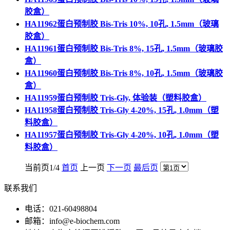
胶盒）
HA11962蛋白预制胶 Bis-Tris 10%, 10孔, 1.5mm（玻璃
胶盒）
HA11961蛋白预制胶 Bis-Tris 8%, 15孔, 1.5mm（玻璃胶
盒）
HA11960蛋白预制胶 Bis-Tris 8%, 10孔, 1.5mm（玻璃胶
盒）
HA11959蛋白预制胶 Tris-Gly, 体验装（塑料胶盒）
HA11958蛋白预制胶 Tris-Gly 4-20%, 15孔, 1.0mm（塑
料胶盒）
HA11957蛋白预制胶 Tris-Gly 4-20%, 10孔, 1.0mm（塑
料胶盒）
当前页1/4
首页
上一页
下一页
最后页
联系我们
电话：021-60498804
邮箱：info@e-biochem.com