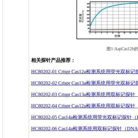
图1:AapCas1
相关探针产品推荐：
HC80202-01 Crispr Cas12a检测系统用荧
HC80202-02 Crispr Cas13a检测系统用荧
HC80202-03 Crispr Cas13a检测系统用双标记探
HC80202-04 Crispr Cas12a检测系统用双标记探针
HC80202-05 Cas14a检测系统用荧光双标记探针
HC80202-06 Cas14a检测系统用双标记探针（DNA 