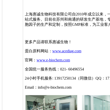
上海惠诚生物科技有限公司自2010年成立以来
站式服务。目前在苏州和南通的研发生产基地，
胞因子的生产和定制，按照GMP标准，为工业客
更多产品请联系惠诚生物！
蛋白原料网站：
www.acediag.com
官网：
www.e-biochem.com
全国统一服务热线：021- 60496554
24小时手机服务: 13917250134（同微信）QQ：1715
Email：info@e-biochem.com