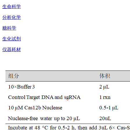
生命科学
分析化学
糖科学
生化试剂
仪器耗材