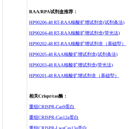
RAA/RPA试剂盒推荐：
HP90206-48 RT-RAA核酸扩增试剂盒(试剂条法)
HP90204-48 RT-RAA核酸扩增试剂盒(荧光法)
HP90202-48 RT-RAA核酸扩增试剂盒（基础型）
HP90205-48 RAA核酸扩增试剂盒(试剂条法)
HP90203-48 RAA核酸扩增试剂盒(荧光法)
HP90201-48 RAA核酸扩增试剂盒（基础型）
相关Crispr/cas酶：
重组CRISPR-Cas9蛋白
重组CRISPR-Cas12a蛋白
重组CRISPR-LwaCas13a蛋白