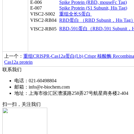
E-006
Spike Protein (RBD, mouseFc Tag)
E-007
Spike Protein (S1 Subunit, His Tag)
VISC2-S002
重组全长S蛋白
VISC2-RB04
RBD蛋白 （RBD Subunit，His Tag
RBD-591蛋白（RBD-591 Subunit，H
VISC2-RB05
上一个：
重组CRISPR-Cas12a蛋白(Lb) Crispr 核酸酶 Recombina
Cas12a protein
联系我们
电话：021-60498804
邮箱：info@e-biochem.com
地址：上海市徐汇区漕溪路258弄27号航星商务楼2-404
扫一扫，关注我们