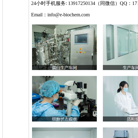
24小时手机服务: 13917250134（同微信）QQ：1715
Email：info@e-biochem.com