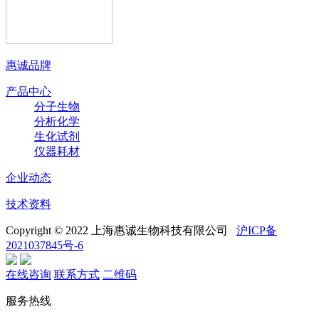
惠诚品牌
产品中心
分子生物
分析化学
生化试剂
仪器耗材
企业动态
技术资料
Copyright © 2022 上海惠诚生物科技有限公司
沪ICP备
2021037845号-6
在线咨询
联系方式
二维码
服务热线