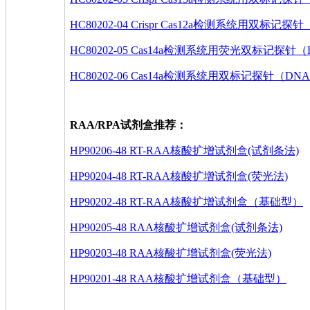
HC80202-04 Crispr Cas12a检测系统用双标记探针
HC80202-05 Cas14a检测系统用荧光双标记探针
HC80202-06 Cas14a检测系统用双标记探针（DNA 
RAA/RPA试剂盒推荐：
HP90206-48 RT-RAA核酸扩增试剂盒(试剂条法)
HP90204-48 RT-RAA核酸扩增试剂盒(荧光法)
HP90202-48 RT-RAA核酸扩增试剂盒（基础型）
HP90205-48 RAA核酸扩增试剂盒(试剂条法)
HP90203-48 RAA核酸扩增试剂盒(荧光法)
HP90201-48 RAA核酸扩增试剂盒（基础型）