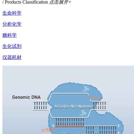
/ Products Classification
点击展开+
生命科学
分析化学
糖科学
生化试剂
仪器耗材