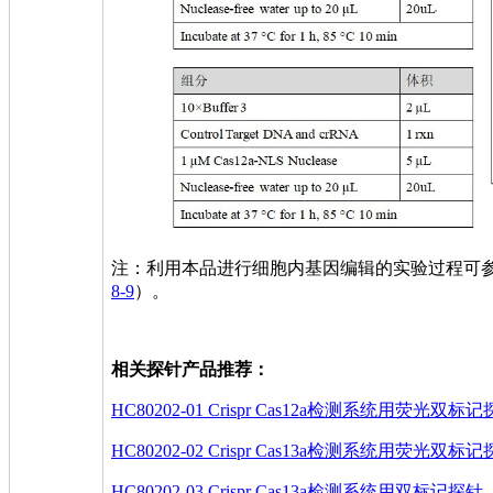
注：利用本品进行细胞内基因编辑的实验过程可
8-9
）。
相关探针产品推荐：
HC80202-01 Crispr Cas12a检测系统用荧
HC80202-02 Crispr Cas13a检测系统用荧
HC80202-03 Crispr Cas13a检测系统用双标记探