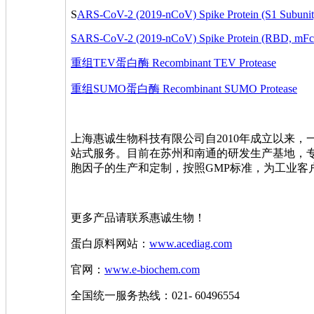
S
ARS-CoV-2 (2019-nCoV) Spike Protein (S1 Subunit,
SARS-CoV-2 (2019-nCoV) Spike Protein (RBD, mFc
重组TEV蛋白酶 Recombinant TEV Protease
重组SUMO蛋白酶 Recombinant SUMO Protease
上海惠诚生物科技有限公司自2010年成立以来
站式服务。目前在苏州和南通的研发生产基地，
胞因子的生产和定制，按照GMP标准，为工业客
更多产品请联系惠诚生物！
蛋白原料网站：
www.acediag.com
官网：
www.e-biochem.com
全国统一服务热线：021- 60496554