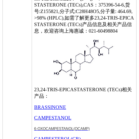
STASTERONE (TECs),CAS：375396-54-6,货
号:Z155821,分子式:C28H48O5,分子量: 464.69,
>98% (HPLC),如需了解更多23,24-TRIS-EPICA
STASTERONE (TECs)产品信息及相关产品信
息，欢迎咨询上海惠诚：021-60498804
23,24-TRIS-EPICASTASTERONE (TECs)相关
产品：
BRASSINONE
CAMPESTANOL
6-OXOCAMPESTANOL(OCAMP)
CAMPESTEROL(CR)