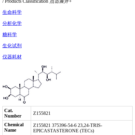
/ Products Classification
点击展开+
生命科学
分析化学
糖科学
生化试剂
仪器耗材
Cat.
Z155821
Number
Chemical
Z155821 375396-54-6 23,24-TRIS-
Name
EPICASTASTERONE (TECs)