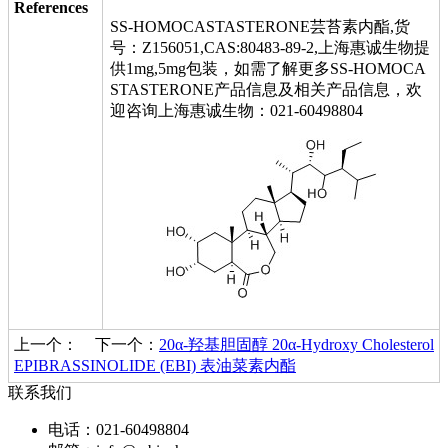
References
SS-HOMOCASTASTERONE芸苔素内酯,货
号：Z156051,CAS:80483-89-2,上海惠诚生物提
供1mg,5mg包装，如需了解更多SS-HOMOCA
STASTERONE产品信息及相关产品信息，欢
迎咨询上海惠诚生物：021-60498804
上一个：
下一个：
20α-羟基胆固醇 20α-Hydroxy Cholesterol
EPIBRASSINOLIDE (EBI) 表油菜素内酯
联系我们
电话：021-60498804