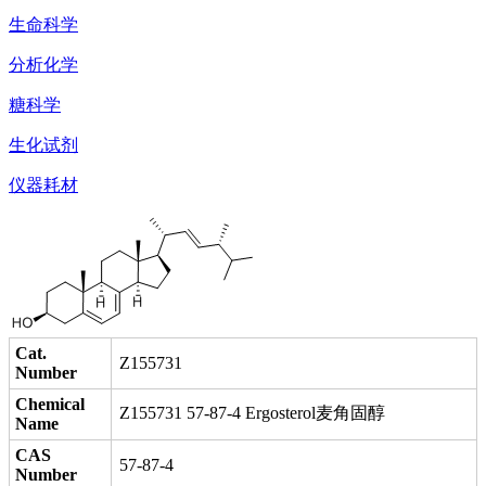
生命科学
分析化学
糖科学
生化试剂
仪器耗材
Cat.
Z155731
Number
Chemical
Z155731 57-87-4 Ergosterol麦角固醇
Name
CAS
57-87-4
Number