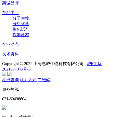
惠诚品牌
产品中心
分子生物
分析化学
生化试剂
仪器耗材
企业动态
技术资料
Copyright © 2022 上海惠诚生物科技有限公司
沪ICP备
2021037845号-6
在线咨询
联系方式
二维码
服务热线
021-60498804