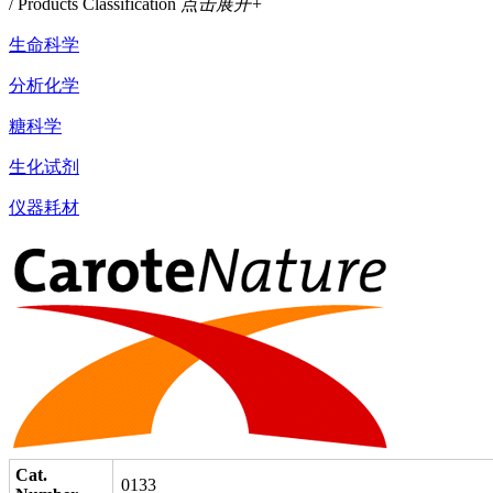
/ Products Classification
点击展开+
生命科学
分析化学
糖科学
生化试剂
仪器耗材
Cat.
0133