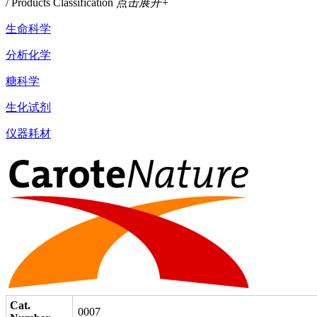
/ Products Classification
点击展开+
生命科学
分析化学
糖科学
生化试剂
仪器耗材
Cat.
0007