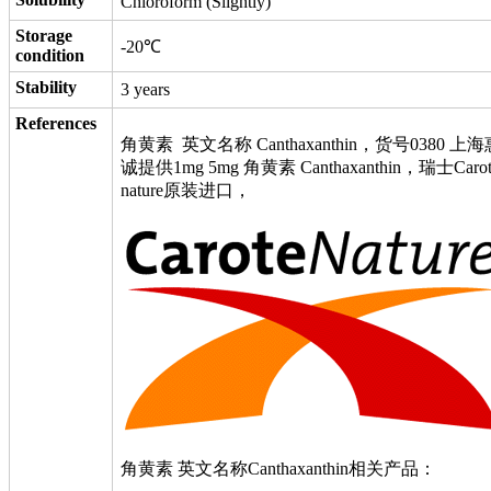
Chloroform (Slightly)
Storage
-20℃
condition
Stability
3 years
References
角黄素 英文名称 Canthaxanthin，货号0380 上海
诚提供1mg 5mg 角黄素 Canthaxanthin，瑞士Carot
nature原装进口，
角黄素 英文名称Canthaxanthin相关产品：