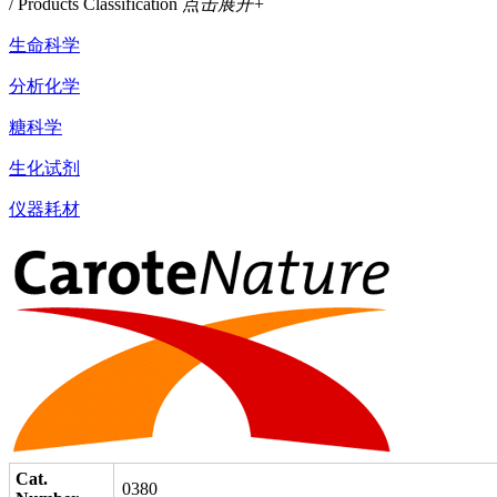
/ Products Classification
点击展开+
生命科学
分析化学
糖科学
生化试剂
仪器耗材
Cat.
0380