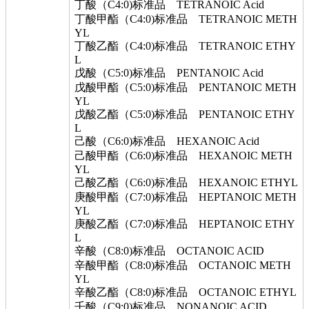
丁酸（C4:0)标准品 TETRANOIC Acid
丁酸甲酯（C4:0)标准品 TETRANOIC METH
YL
丁酸乙酯（C4:0)标准品 TETRANOIC ETHY
L
戊酸（C5:0)标准品 PENTANOIC Acid
戊酸甲酯（C5:0)标准品 PENTANOIC METH
YL
戊酸乙酯（C5:0)标准品 PENTANOIC ETHY
L
己酸（C6:0)标准品 HEXANOIC Acid
己酸甲酯（C6:0)标准品 HEXANOIC METH
YL
己酸乙酯（C6:0)标准品 HEXANOIC ETHYL
庚酸甲酯（C7:0)标准品 HEPTANOIC METH
YL
庚酸乙酯（C7:0)标准品 HEPTANOIC ETHY
L
辛酸（C8:0)标准品 OCTANOIC ACID
辛酸甲酯（C8:0)标准品 OCTANOIC METH
YL
辛酸乙酯（C8:0)标准品 OCTANOIC ETHYL
壬酸（C9:0)标准品 NONANOIC ACID