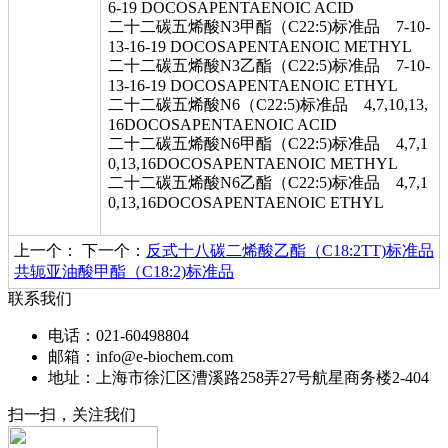
6-19 DOCOSAPENTAENOIC ACID
二十二碳五烯酸N3甲酯（C22:5)标准品 7-10-
13-16-19 DOCOSAPENTAENOIC METHYL
二十二碳五烯酸N3乙酯（C22:5)标准品 7-10-
13-16-19 DOCOSAPENTAENOIC ETHYL
二十二碳五烯酸N6（C22:5)标准品 4,7,10,13,
16DOCOSAPENTAENOIC ACID
二十二碳五烯酸N6甲酯（C22:5)标准品 4,7,1
0,13,16DOCOSAPENTAENOIC METHYL
二十二碳五烯酸N6乙酯（C22:5)标准品 4,7,1
0,13,16DOCOSAPENTAENOIC ETHYL
上一个：
下一个：
反式十八碳二烯酸乙酯（C18:2TT)标准品
共轭亚油酸甲酯（C18:2)标准品
联系我们
电话：021-60498804
邮箱：info@e-biochem.com
地址：上海市徐汇区漕溪路258弄27号航星商务楼2-404
扫一扫，关注我们