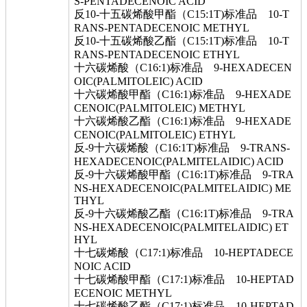
S-PENTADECENOIC ACID
反10-十五碳烯酸甲酯（C15:1T)标准品 10-T
RANS-PENTADECENOIC METHYL
反10-十五碳烯酸乙酯（C15:1T)标准品 10-T
RANS-PENTADECENOIC ETHYL
十六碳烯酸（C16:1)标准品 9-HEXADECEN
OIC(PALMITOLEIC) ACID
十六碳烯酸甲酯（C16:1)标准品 9-HEXADE
CENOIC(PALMITOLEIC) METHYL
十六碳烯酸乙酯（C16:1)标准品 9-HEXADE
CENOIC(PALMITOLEIC) ETHYL
反-9十六碳烯酸（C16:1T)标准品 9-TRANS-
HEXADECENOIC(PALMITELAIDIC) ACID
反-9十六碳烯酸甲酯（C16:1T)标准品 9-TRA
NS-HEXADECENOIC(PALMITELAIDIC) ME
THYL
反-9十六碳烯酸乙酯（C16:1T)标准品 9-TRA
NS-HEXADECENOIC(PALMITELAIDIC) ET
HYL
十七碳烯酸（C17:1)标准品 10-HEPTADECE
NOIC ACID
十七碳烯酸甲酯（C17:1)标准品 10-HEPTAD
ECENOIC METHYL
十七碳烯酸乙酯（C17:1)标准品 10-HEPTAD