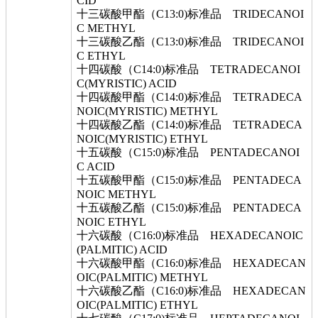
CID
十三碳酸甲酯（C13:0)标准品 TRIDECANOI
C METHYL
十三碳酸乙酯（C13:0)标准品 TRIDECANOI
C ETHYL
十四碳酸（C14:0)标准品 TETRADECANOI
C(MYRISTIC) ACID
十四碳酸甲酯（C14:0)标准品 TETRADECA
NOIC(MYRISTIC) METHYL
十四碳酸乙酯（C14:0)标准品 TETRADECA
NOIC(MYRISTIC) ETHYL
十五碳酸（C15:0)标准品 PENTADECANOI
C ACID
十五碳酸甲酯（C15:0)标准品 PENTADECA
NOIC METHYL
十五碳酸乙酯（C15:0)标准品 PENTADECA
NOIC ETHYL
十六碳酸（C16:0)标准品 HEXADECANOIC
(PALMITIC) ACID
十六碳酸甲酯（C16:0)标准品 HEXADECAN
OIC(PALMITIC) METHYL
十六碳酸乙酯（C16:0)标准品 HEXADECAN
OIC(PALMITIC) ETHYL