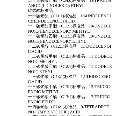
二十四碳酸乙酯（C24:0)标准品 TETRACOS
ANOIC(LIGNOCERIC) ETHYL
碳烯酸标准品
十一碳烯酸（C11:1)标准品 10-UNDECENOI
C(HENDECENOIC) ACID
十一碳烯酸甲酯（C11:1)标准品 10-UNDECE
NOIC(HENDECENOIC) METHYL
十一碳烯酸乙酯（C11:1)标准品 10-UNDECE
NOIC(HENDECENOIC) ETHYL
十二碳烯酸（C12:1)标准品 11-DODECENOI
C ACID
十二碳烯酸甲酯（C12:1)标准品 11-DODECE
NOIC METHYL
十二碳烯酸乙酯（C12:1)标准品 11-DODECE
NOIC ETHYL
十三碳烯酸（C13:1)标准品 12-TRIDECENOI
C ACID
十三碳烯酸甲酯（C13:1)标准品 12-TRIDEC
ENOIC METHYL
十三碳烯酸乙酯（C13:1)标准品 12-TRIDEC
ENOIC ETHYL
十四碳烯酸（C14:1)标准品 9-TETRADECE
NOIC(MYRISTOLEIC) ACID