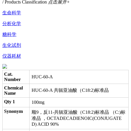
/ Products Classification
点击展开+
生命科学
分析化学
糖科学
生化试剂
仪器耗材
Cat.
HUC-60-A
Number
Chemical
HUC-60-A 共轭亚油酸（C18:2)标准品
Name
Qty 1
100mg
Synonym
顺9，反11-共轭亚油酸（C18:2)标准品 （C:)标
准品 ，OCTADECADIENOIC(CONJUGATE
D) ACID 90%