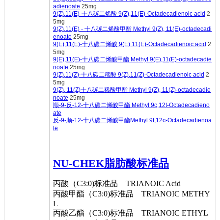
adienoate
25mg
9(Z),11(E)-十八碳二烯酸 9(Z),11(E)-Octadecadienoic acid
2
5mg
9(Z),11(E) - 十八碳二烯酸甲酯 Methyl 9(Z), 11(E)-octadecadi
enoate
25mg
9(E),11(E)-十八碳二烯酸 9(E),11(E)-Octadecadienoic acid
2
5mg
9(E),11(E)-十八碳二烯酸甲酯 Methyl 9(E),11(E)-octadecadie
noate
25mg
9(Z),11(Z)-十八碳二稀酸 9(Z),11(Z)-Octadecadienoic acid
2
5mg
9(Z), 11(Z)十八碳二稀酸甲酯 Methyl 9(Z), 11(Z)-octadecadie
noate
25mg
顺-9-反-12-十八碳二烯酸甲酯 Methyl 9c,12t-Octadecadieno
ate
反-9-顺-12-十八碳二烯酸甲酯Methyl 9t,12c-Octadecadienoa
te
NU-CHEK脂肪酸标准品
丙酸（C3:0)标准品 TRIANOIC Acid
丙酸甲酯（C3:0)标准品 TRIANOIC METHY
L
丙酸乙酯（C3:0)标准品 TRIANOIC ETHYL