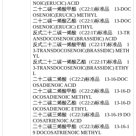
NOIC(ERUCIC) ACID
二十二碳一烯酸甲酯（C22:1)标准品 13-DOC
OSENOIC(ERUCIC) METHYL
二十二碳一烯酸乙酯（C22:1)标准品 13-DOC
OSENOIC(ERUCIC) ETHYL
反式二十二碳一烯酸（C22:1T)标准品 13-TR
ANSDOCOSENOIC(BRASSIDIC) ACID
反式二十二碳一烯酸甲酯（C22:1T)标准品 1
3-TRANSDOCOSENOIC(BRASSIDIC) METH
YL
反式二十二碳一烯酸乙酯（C22:1T)标准品 1
3-TRANSDOCOSENOIC(BRASSIDIC) ETHY
L
二十二碳二烯酸（C22:2)标准品 13-16-DOC
OSADIENOIC ACID
二十二碳二烯酸甲酯（C22:2)标准品 13-16-D
OCOSADIENOIC METHYL
二十二碳二烯酸乙酯（C22:2)标准品 13-16-D
OCOSADIENOIC ETHYL
二十二碳三烯酸（C22:3)标准品 13-16-19 DO
COSATRIENOIC ACID
二十二碳三烯酸甲酯（C22:3)标准品 13-16-1
9 DOCOSATRIENOIC METHYL