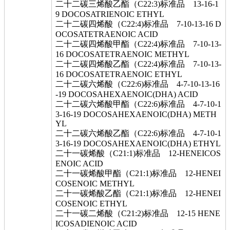
二十二碳三烯酸乙酯（C22:3)标准品 13-16-1
9 DOCOSATRIENOIC ETHYL
二十二碳四烯酸（C22:4)标准品 7-10-13-16 D
OCOSATETRAENOIC ACID
二十二碳四烯酸甲酯（C22:4)标准品 7-10-13-
16 DOCOSATETRAENOIC METHYL
二十二碳四烯酸乙酯（C22:4)标准品 7-10-13-
16 DOCOSATETRAENOIC ETHYL
二十二碳六烯酸（C22:6)标准品 4-7-10-13-16
-19 DOCOSAHEXAENOIC(DHA) ACID
二十二碳六烯酸甲酯（C22:6)标准品 4-7-10-1
3-16-19 DOCOSAHEXAENOIC(DHA) METH
YL
二十二碳六烯酸乙酯（C22:6)标准品 4-7-10-1
3-16-19 DOCOSAHEXAENOIC(DHA) ETHYL
二十一碳烯酸（C21:1)标准品 12-HENEICOS
ENOIC ACID
二十一碳烯酸甲酯（C21:1)标准品 12-HENEI
COSENOIC METHYL
二十一碳烯酸乙酯（C21:1)标准品 12-HENEI
COSENOIC ETHYL
二十一碳二烯酸（C21:2)标准品 12-15 HENE
ICOSADIENOIC ACID