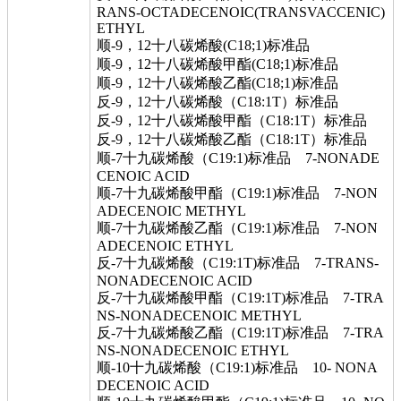
RANS-OCTADECENOIC(TRANSVACCENIC)
ETHYL
顺-9，12十八碳烯酸(C18;1)标准品
顺-9，12十八碳烯酸甲酯(C18;1)标准品
顺-9，12十八碳烯酸乙酯(C18;1)标准品
反-9，12十八碳烯酸（C18:1T）标准品
反-9，12十八碳烯酸甲酯（C18:1T）标准品
反-9，12十八碳烯酸乙酯（C18:1T）标准品
顺-7十九碳烯酸（C19:1)标准品 7-NONADE
CENOIC ACID
顺-7十九碳烯酸甲酯（C19:1)标准品 7-NON
ADECENOIC METHYL
顺-7十九碳烯酸乙酯（C19:1)标准品 7-NON
ADECENOIC ETHYL
反-7十九碳烯酸（C19:1T)标准品 7-TRANS-
NONADECENOIC ACID
反-7十九碳烯酸甲酯（C19:1T)标准品 7-TRA
NS-NONADECENOIC METHYL
反-7十九碳烯酸乙酯（C19:1T)标准品 7-TRA
NS-NONADECENOIC ETHYL
顺-10十九碳烯酸（C19:1)标准品 10- NONA
DECENOIC ACID