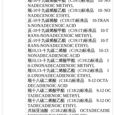
顺-10十九碳烯酸甲酯（C19:1)标准品 10- NO
NADECENOIC METHYL
顺-10十九碳烯酸乙酯（C19:1)标准品 10- NO
NADECENOIC ETHYL
反-10十九碳烯酸（C19:1T)标准品 10-TRAN
S-NONADECENOIC ACID
反-10十九碳烯酸甲酯（C19:1T)标准品 10-T
RANS-NONADECENOIC METHYL
反-10十九碳烯酸乙酯（C19:1T)标准品 10-T
RANS-NONADECENOIC ETHYL
顺10,13-十九碳二烯酸（C19:2)标准品 10-13
NONADECADIENOIC ACID
顺10,13-十九碳二烯酸甲酯（C19:2)标准品 1
0-13NONADECADIENOIC METHYL
顺10,13-十九碳二烯酸乙酯（C19:2)标准品 1
0-13NONADECADIENOIC ETHYL
顺十八碳二烯酸（C18:2)标准品 9-12 OCTA
DECADIENOIC ACID
顺十八碳二烯酸甲酯（C18:2)标准品 9-12 OC
TADECADIENOIC METHYL
顺十八碳二烯酸乙酯（C18:2)标准品 9-12 OC
TADECADIENOIC ETHYL
共轭亚油酸（C18:2)标准品 OCTADECADIE