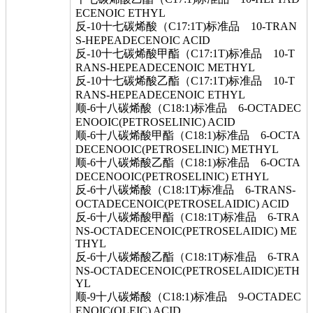
ECENOIC ETHYL
反-10十七碳烯酸（C17:1T)标准品 10-TRAN
S-HEPEADECENOIC ACID
反-10十七碳烯酸甲酯（C17:1T)标准品 10-T
RANS-HEPEADECENOIC METHYL
反-10十七碳烯酸乙酯（C17:1T)标准品 10-T
RANS-HEPEADECENOIC ETHYL
顺-6十八碳烯酸（C18:1)标准品 6-OCTADEC
ENOOIC(PETROSELINIC) ACID
顺-6十八碳烯酸甲酯（C18:1)标准品 6-OCTA
DECENOOIC(PETROSELINIC) METHYL
顺-6十八碳烯酸乙酯（C18:1)标准品 6-OCTA
DECENOOIC(PETROSELINIC) ETHYL
反-6十八碳烯酸（C18:1T)标准品 6-TRANS-
OCTADECENOIC(PETROSELAIDIC) ACID
反-6十八碳烯酸甲酯（C18:1T)标准品 6-TRA
NS-OCTADECENOIC(PETROSELAIDIC) ME
THYL
反-6十八碳烯酸乙酯（C18:1T)标准品 6-TRA
NS-OCTADECENOIC(PETROSELAIDIC)ETH
YL
顺-9十八碳烯酸（C18:1)标准品 9-OCTADEC
ENOIC(OLEIC) ACID