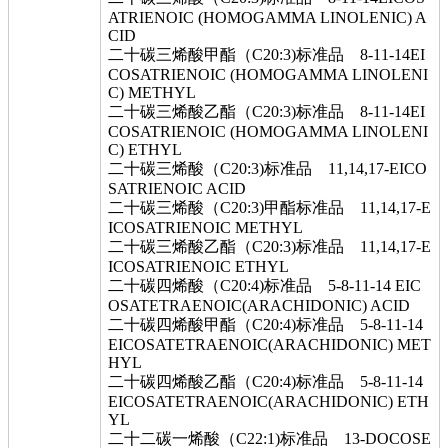
ATRIENOIC (HOMOGAMMA LINOLENIC) A
CID
二十碳三烯酸甲酯（C20:3)标准品 8-11-14EI
COSATRIENOIC (HOMOGAMMA LINOLENI
C) METHYL
二十碳三烯酸乙酯（C20:3)标准品 8-11-14EI
COSATRIENOIC (HOMOGAMMA LINOLENI
C) ETHYL
二十碳三烯酸（C20:3)标准品 11,14,17-EICO
SATRIENOIC ACID
二十碳三烯酸（C20:3)甲酯标准品 11,14,17-E
ICOSATRIENOIC METHYL
二十碳三烯酸乙酯（C20:3)标准品 11,14,17-E
ICOSATRIENOIC ETHYL
二十碳四烯酸（C20:4)标准品 5-8-11-14 EIC
OSATETRAENOIC(ARACHIDONIC) ACID
二十碳四烯酸甲酯（C20:4)标准品 5-8-11-14
EICOSATETRAENOIC(ARACHIDONIC) MET
HYL
二十碳四烯酸乙酯（C20:4)标准品 5-8-11-14
EICOSATETRAENOIC(ARACHIDONIC) ETH
YL
二十二碳一烯酸（C22:1)标准品 13-DOCOSE