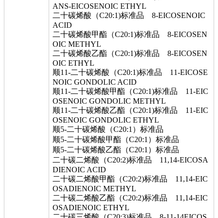
ANS-EICOSENOIC ETHYL
二十碳烯酸（C20:1)标准品 8-EICOSENOIC
ACID
二十碳烯酸甲酯（C20:1)标准品 8-EICOSEN
OIC METHYL
二十碳烯酸乙酯（C20:1)标准品 8-EICOSEN
OIC ETHYL
顺11-二十碳烯酸（C20:1)标准品 11-EICOSE
NOIC GONDOLIC ACID
顺11-二十碳烯酸甲酯（C20:1)标准品 11-EIC
OSENOIC GONDOLIC METHYL
顺11-二十碳烯酸乙酯（C20:1)标准品 11-EIC
OSENOIC GONDOLIC ETHYL
顺5-二十碳烯酸（C20:1）标准品
顺5-二十碳烯酸甲酯（C20:1）标准品
顺5-二十碳烯酸乙酯（C20:1）标准品
二十碳二烯酸（C20:2)标准品 11,14-EICOSA
DIENOIC ACID
二十碳二烯酸甲酯（C20:2)标准品 11,14-EIC
OSADIENOIC METHYL
二十碳二烯酸乙酯（C20:2)标准品 11,14-EIC
OSADIENOIC ETHYL
二十碳三烯酸（C20:3)标准品 8-11-14EICOS