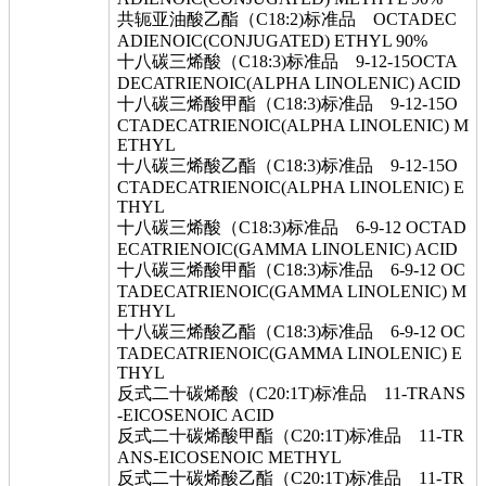
共轭亚油酸乙酯（C18:2)标准品 OCTADEC
ADIENOIC(CONJUGATED) ETHYL 90%
十八碳三烯酸（C18:3)标准品 9-12-15OCTA
DECATRIENOIC(ALPHA LINOLENIC) ACID
十八碳三烯酸甲酯（C18:3)标准品 9-12-15O
CTADECATRIENOIC(ALPHA LINOLENIC) M
ETHYL
十八碳三烯酸乙酯（C18:3)标准品 9-12-15O
CTADECATRIENOIC(ALPHA LINOLENIC) E
THYL
十八碳三烯酸（C18:3)标准品 6-9-12 OCTAD
ECATRIENOIC(GAMMA LINOLENIC) ACID
十八碳三烯酸甲酯（C18:3)标准品 6-9-12 OC
TADECATRIENOIC(GAMMA LINOLENIC) M
ETHYL
十八碳三烯酸乙酯（C18:3)标准品 6-9-12 OC
TADECATRIENOIC(GAMMA LINOLENIC) E
THYL
反式二十碳烯酸（C20:1T)标准品 11-TRANS
-EICOSENOIC ACID
反式二十碳烯酸甲酯（C20:1T)标准品 11-TR
ANS-EICOSENOIC METHYL
反式二十碳烯酸乙酯（C20:1T)标准品 11-TR