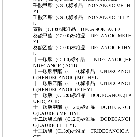
壬酸甲酯（C9:0)标准品 NONANOIC METH
YL
壬酸乙酯（C9:0)标准品 NONANOIC ETHY
L
葵酸（C10:0)标准品 DECANOIC ACID
葵酸甲酯（C10:0)标准品 DECANOIC METH
YL
葵酸乙酯（C10:0)标准品 DECANOIC ETHY
L
十一碳酸（C11:0)标准品 UNDECANOIC(HE
NDECANOIC) ACID
十一碳酸甲酯（C11:0)标准品 UNDECANOI
C(HENDECANOIC) METHYL
十一碳酸乙酯（C11:0)标准品 UNDECANOI
C(HENDECANOIC) ETHYL
十二碳酸（C12:0)标准品 DODECANOIC(LA
URIC) ACID
十二碳酸甲酯（C12:0)标准品 DODECANOI
C(LAURIC) METHYL
十二碳酸乙酯（C12:0)标准品 DODECANOI
C(LAURIC) ETHYL
十三碳酸（C13:0)标准品 TRIDECANOIC A