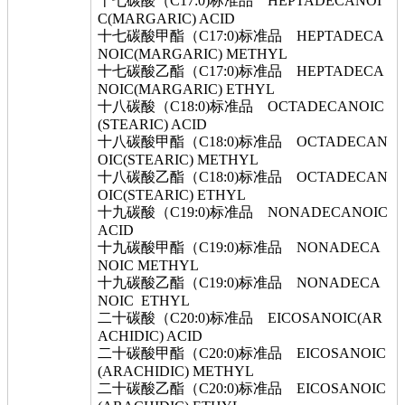
十七碳酸（C17:0)标准品 HEPTADECANOI
C(MARGARIC) ACID
十七碳酸甲酯（C17:0)标准品 HEPTADECA
NOIC(MARGARIC) METHYL
十七碳酸乙酯（C17:0)标准品 HEPTADECA
NOIC(MARGARIC) ETHYL
十八碳酸（C18:0)标准品 OCTADECANOIC
(STEARIC) ACID
十八碳酸甲酯（C18:0)标准品 OCTADECAN
OIC(STEARIC) METHYL
十八碳酸乙酯（C18:0)标准品 OCTADECAN
OIC(STEARIC) ETHYL
十九碳酸（C19:0)标准品 NONADECANOIC
ACID
十九碳酸甲酯（C19:0)标准品 NONADECA
NOIC METHYL
十九碳酸乙酯（C19:0)标准品 NONADECA
NOIC ETHYL
二十碳酸（C20:0)标准品 EICOSANOIC(AR
ACHIDIC) ACID
二十碳酸甲酯（C20:0)标准品 EICOSANOIC
(ARACHIDIC) METHYL
二十碳酸乙酯（C20:0)标准品 EICOSANOIC