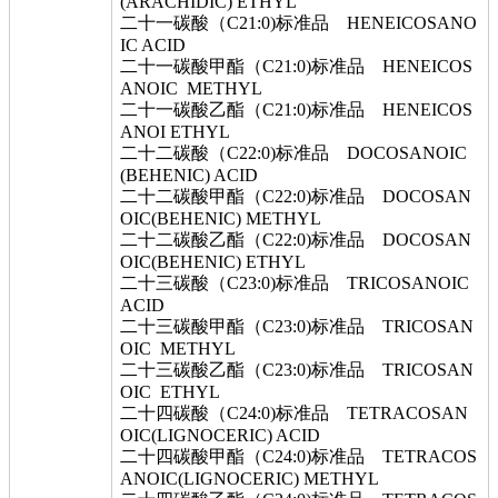
(ARACHIDIC) ETHYL
二十一碳酸（C21:0)标准品 HENEICOSANO
IC ACID
二十一碳酸甲酯（C21:0)标准品 HENEICOS
ANOIC METHYL
二十一碳酸乙酯（C21:0)标准品 HENEICOS
ANOI ETHYL
二十二碳酸（C22:0)标准品 DOCOSANOIC
(BEHENIC) ACID
二十二碳酸甲酯（C22:0)标准品 DOCOSAN
OIC(BEHENIC) METHYL
二十二碳酸乙酯（C22:0)标准品 DOCOSAN
OIC(BEHENIC) ETHYL
二十三碳酸（C23:0)标准品 TRICOSANOIC
ACID
二十三碳酸甲酯（C23:0)标准品 TRICOSAN
OIC METHYL
二十三碳酸乙酯（C23:0)标准品 TRICOSAN
OIC ETHYL
二十四碳酸（C24:0)标准品 TETRACOSAN
OIC(LIGNOCERIC) ACID
二十四碳酸甲酯（C24:0)标准品 TETRACOS
ANOIC(LIGNOCERIC) METHYL