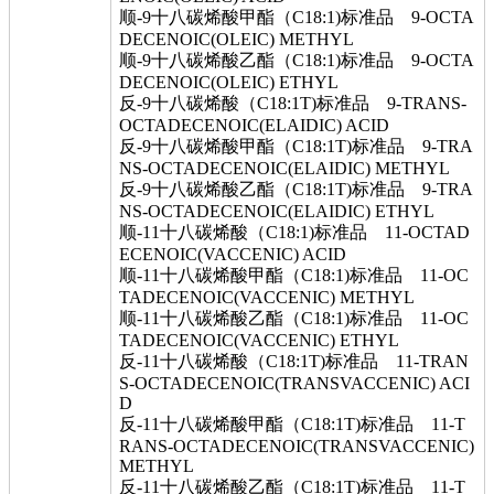
顺-9十八碳烯酸甲酯（C18:1)标准品 9-OCTA
DECENOIC(OLEIC) METHYL
顺-9十八碳烯酸乙酯（C18:1)标准品 9-OCTA
DECENOIC(OLEIC) ETHYL
反-9十八碳烯酸（C18:1T)标准品 9-TRANS-
OCTADECENOIC(ELAIDIC) ACID
反-9十八碳烯酸甲酯（C18:1T)标准品 9-TRA
NS-OCTADECENOIC(ELAIDIC) METHYL
反-9十八碳烯酸乙酯（C18:1T)标准品 9-TRA
NS-OCTADECENOIC(ELAIDIC) ETHYL
顺-11十八碳烯酸（C18:1)标准品 11-OCTAD
ECENOIC(VACCENIC) ACID
顺-11十八碳烯酸甲酯（C18:1)标准品 11-OC
TADECENOIC(VACCENIC) METHYL
顺-11十八碳烯酸乙酯（C18:1)标准品 11-OC
TADECENOIC(VACCENIC) ETHYL
反-11十八碳烯酸（C18:1T)标准品 11-TRAN
S-OCTADECENOIC(TRANSVACCENIC) ACI
D
反-11十八碳烯酸甲酯（C18:1T)标准品 11-T
RANS-OCTADECENOIC(TRANSVACCENIC)
METHYL
反-11十八碳烯酸乙酯（C18:1T)标准品 11-T