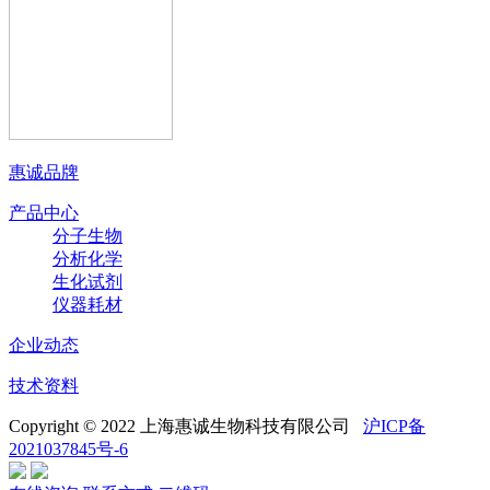
惠诚品牌
产品中心
分子生物
分析化学
生化试剂
仪器耗材
企业动态
技术资料
Copyright © 2022 上海惠诚生物科技有限公司
沪ICP备
2021037845号-6