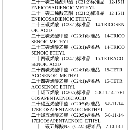
二十一碳二烯酸甲酯（C21:2)标准品 12-15 H
ENEICOSADIENOIC METHYL
二十一碳二烯酸乙酯（C21:2)标准品 12-15 H
ENEICOSADIENOIC ETHYL
二十三碳烯酸（C23:1)标准品 14-TRICOSEN
OIC ACID
二十三碳烯酸甲酯（C23:1)标准品 14-TRICO
SENOIC METHYL
二十三碳烯酸乙酯（C23:1)标准品 14-TRICO
SENOIC ETHYL
二十四碳烯酸（C24:1)标准品 15-TETRACO
SENOIC ACID
二十四碳烯酸甲酯（C24:1)标准品 15-TETR
ACOSENOIC METHYL
二十四碳烯酸乙酯（C24:1)标准品 15-TETR
ACOSENOIC ETHYL
二十碳五烯酸（C20:5)标准品 5-8-11-14-17EI
COSAPENTAENOIC ACID
二十碳五烯酸甲酯（C20:5)标准品 5-8-11-14-
17EICOSAPENTAENOIC METHYL
二十碳五烯酸乙酯（C20:5)标准品 5-8-11-14-
17EICOSAPENTAENOIC ETHYL
二十二碳五烯酸N3（C22:5)标准品 7-10-13-1