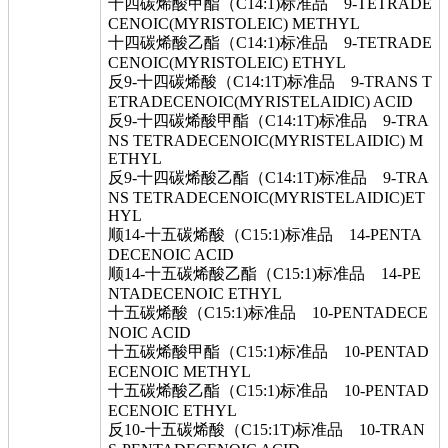
十四碳烯酸甲酯（C14:1)标准品 9-TETRADE
CENOIC(MYRISTOLEIC) METHYL
十四碳烯酸乙酯（C14:1)标准品 9-TETRADE
CENOIC(MYRISTOLEIC) ETHYL
反9-十四碳烯酸（C14:1T)标准品 9-TRANS T
ETRADECENOIC(MYRISTELAIDIC) ACID
反9-十四碳烯酸甲酯（C14:1T)标准品 9-TRA
NS TETRADECENOIC(MYRISTELAIDIC) M
ETHYL
反9-十四碳烯酸乙酯（C14:1T)标准品 9-TRA
NS TETRADECENOIC(MYRISTELAIDIC)ET
HYL
顺14-十五碳烯酸（C15:1)标准品 14-PENTA
DECENOIC ACID
顺14-十五碳烯酸乙酯（C15:1)标准品 14-PE
NTADECENOIC ETHYL
十五碳烯酸（C15:1)标准品 10-PENTADECE
NOIC ACID
十五碳烯酸甲酯（C15:1)标准品 10-PENTAD
ECENOIC METHYL
十五碳烯酸乙酯（C15:1)标准品 10-PENTAD
ECENOIC ETHYL
反10-十五碳烯酸（C15:1T)标准品 10-TRAN