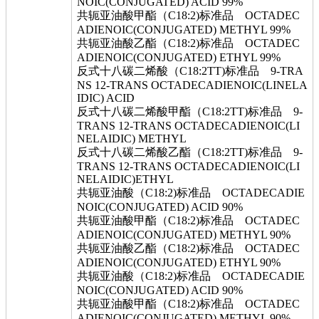
NOIC(CONJUGATED) ACID 99%
共轭亚油酸甲酯（C18:2)标准品 OCTADEC
ADIENOIC(CONJUGATED) METHYL 99%
共轭亚油酸乙酯（C18:2)标准品 OCTADEC
ADIENOIC(CONJUGATED) ETHYL 99%
反式十八碳二烯酸（C18:2TT)标准品 9-TRA
NS 12-TRANS OCTADECADIENOIC(LINELA
IDIC) ACID
反式十八碳二烯酸甲酯（C18:2TT)标准品 9-
TRANS 12-TRANS OCTADECADIENOIC(LI
NELAIDIC) METHYL
反式十八碳二烯酸乙酯（C18:2TT)标准品 9-
TRANS 12-TRANS OCTADECADIENOIC(LI
NELAIDIC)ETHYL
共轭亚油酸（C18:2)标准品 OCTADECADIE
NOIC(CONJUGATED) ACID 90%
共轭亚油酸甲酯（C18:2)标准品 OCTADEC
ADIENOIC(CONJUGATED) METHYL 90%
共轭亚油酸乙酯（C18:2)标准品 OCTADEC
ADIENOIC(CONJUGATED) ETHYL 90%
共轭亚油酸（C18:2)标准品 OCTADECADIE
NOIC(CONJUGATED) ACID 90%
共轭亚油酸甲酯（C18:2)标准品 OCTADEC
ADIENOIC(CONJUGATED) METHYL 90%