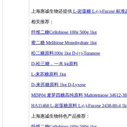
上海惠诚生物还提供
L-岩藻糖 L-(-)-Fucose 标
相关推荐：
纤维二糖Cellobiose 100g 500g 1kg
蜜二糖 Melibiose Monohydrate 1kg
松二糖原料100g 1kg D-(+)-Turanose
D-松三糖，一水 kg原料
L-来苏糖原料 1kg
D-来苏糖原料 1kg D-Lyxose
MDP04 麦芽四糖高纯原料 Maltotetraose 34612-38-
HA11468 L-岩藻糖原料 L-(-)-Fucose 2438-80-4 1k
上海惠诚生物特色产品推荐：
纤维二糖Cellobiose 100g 500g 1kg