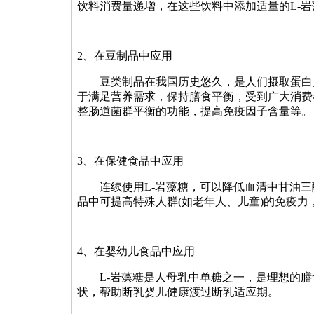
饮料消费量递增，在这些饮料中添加适量的L-
2、在豆制品中应用
豆类制品在我国历史悠久，是人们摄取蛋白质
于满足营养需求，保持膳食平衡，受到广大消费
整肠道菌群平衡的功能，提高免疫因子含量等。
3、在保健食品中应用
连续使用L-岩藻糖，可以降低血清中甘油三酯
品中可提高特殊人群(如老年人、儿童)的免疫
4、在婴幼儿食品中应用
L-岩藻糖是人母乳中单糖之一，是理想的膳食
状，帮助断乳婴儿健康渡过断乳适应期。