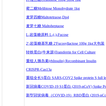
蜜二糖Melibiose Monohydrate 1kg
麦芽四糖Maltotetraose,Dp4
麦芽七糖 Maltoheptaose
L-岩藻糖原料 L-(-)-Fucose
2'-岩藻糖基乳糖 2'Fucosyllactose 100g 1kg大包装
转铁蛋白(牛来源)Transferrin for Cell Culture
重组人胰岛素(rhInsulin) Recombinant Insulin
CRISPR-Cas13a
重组全长S蛋白 SARS-COV2 Spike protein S full len
新冠病毒COVID-19 S1蛋白 (2019-nCoV) Spike Prote
新型冠状病毒（COVID-19）RBD蛋白 (2019-nCoV)Spi