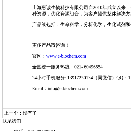
上海惠诚生物科技有限公司自2010年成立以
种资源，优化资源组合，为客户提供整体解决方
产品线包括：生命科学，分析化学，生化试剂和
更多产品请咨询！
官网：
www.e-biochem.com
全国统一服务热线：021- 60496554
24小时手机服务: 13917250134（同微信）QQ：171
Email：info@e-biochem.com
上一个：没有了
联系我们