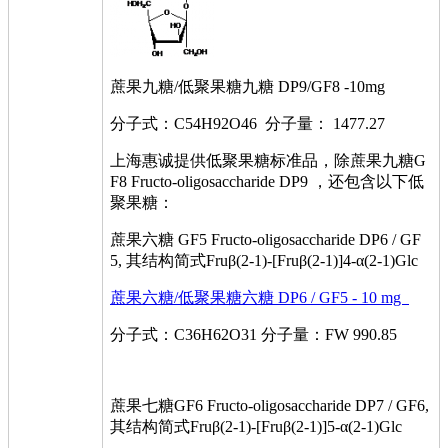
蔗果九糖/低聚果糖九糖 DP9/GF8 -10mg
分子式：C54H92O46 分子量： 1477.27
上海惠诚提供低聚果糖标准品，除蔗果九糖G
F8 Fructo-oligosaccharide DP9 ，还包含以下低
聚果糖：
蔗果六糖 GF5 Fructo-oligosaccharide DP6 / GF
5, 其结构简式Fruβ(2-1)-[Fruβ(2-1)]4-α(2-1)Glc
蔗果六糖/低聚果糖六糖 DP6 / GF5 - 10 mg
分子式：C36H62O31 分子量：FW 990.85
蔗果七糖GF6 Fructo-oligosaccharide DP7 / GF6,
其结构简式Fruβ(2-1)-[Fruβ(2-1)]5-α(2-1)Glc