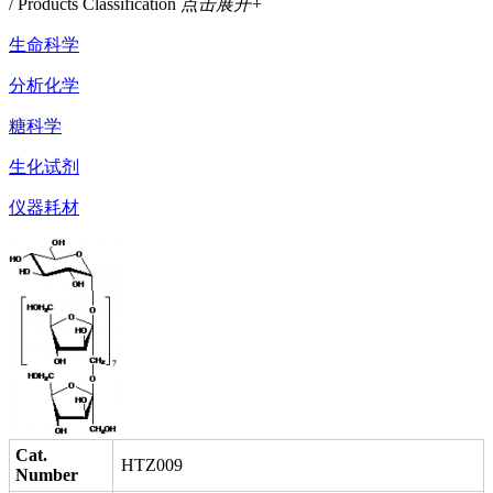
/ Products Classification
点击展开+
生命科学
分析化学
糖科学
生化试剂
仪器耗材
Cat.
HTZ009
Number