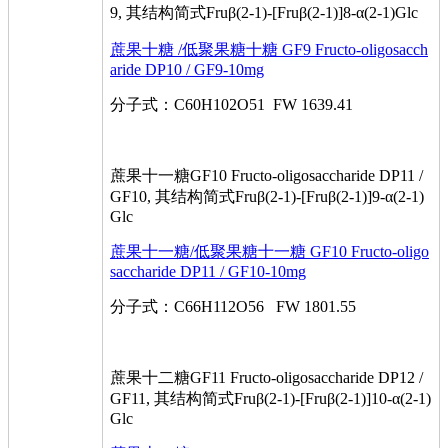
9, 其结构简式Fruβ(2-1)-[Fruβ(2-1)]8-α(2-1)Glc
蔗果十糖 /低聚果糖十糖 GF9 Fructo-oligosacch
aride DP10 / GF9-10mg
分子式：C60H102O51 FW 1639.41
蔗果十一糖GF10 Fructo-oligosaccharide DP11 /
GF10, 其结构简式Fruβ(2-1)-[Fruβ(2-1)]9-α(2-1)
Glc
蔗果十一糖/低聚果糖十一糖 GF10 Fructo-oligo
saccharide DP11 / GF10-10mg
分子式：C66H112O56 FW 1801.55
蔗果十二糖GF11 Fructo-oligosaccharide DP12 /
GF11, 其结构简式Fruβ(2-1)-[Fruβ(2-1)]10-α(2-1)
Glc