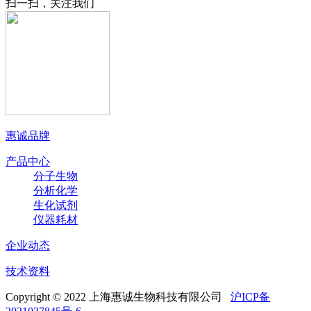
扫一扫，关注我们
惠诚品牌
产品中心
分子生物
分析化学
生化试剂
仪器耗材
企业动态
技术资料
Copyright © 2022 上海惠诚生物科技有限公司
沪ICP备