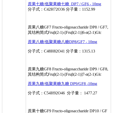
蔗果七糖/低聚果糖七糖 DP7 / GF6 - 10mg
分子式：C42H72O36 分子量：1152.99
蔗果八糖GF7 Fructo-oligosaccharide DP8 / GF7,
其结构简式Fruβ(2-1)-[Fruβ(2-1)]6-α(2-1)Glc
蔗果八糖/低聚果糖八糖DP8/GF7 - 10mg
分子式：C48H82O41 分子量：1315.13
蔗果九糖GF8 Fructo-oligosaccharide DP9 / GF8,
其结构简式Fruβ(2-1)-[Fruβ(2-1)]7-α(2-1)Glc
蔗果九糖/低聚果糖九糖 DP9/GF8 -10mg
分子式：C54H92O46 分子量： 1477.27
蔗果十糖GF9 Fructo-oligosaccharide DP10 / GF