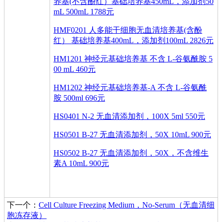
养基(不含酚红）基础培养基450mL，添加剂50
mL 500mL 1788元
HMF0201 人多能干细胞无血清培养基(含酚
红） 基础培养基400mL，添加剂100mL 2826元
HM1201 神经元基础培养基 不含 L-谷氨酰胺 5
00 mL 460元
HM1202 神经元基础培养基-A 不含 L-谷氨酰
胺 500ml 696元
HS0401 N-2 无血清添加剂，100X 5ml 550元
HS0501 B-27 无血清添加剂，50X 10mL 900元
HS0502 B-27 无血清添加剂，50X，不含维生
素A 10mL 900元
下一个：
Cell Culture Freezing Medium，No-Serum（无血清细
胞冻存液）