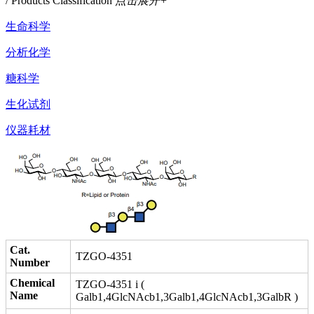
/ Products Classification
点击展开+
生命科学
分析化学
糖科学
生化试剂
仪器耗材
Cat.
TZGO-4351
Number
Chemical
TZGO-4351 i (
Name
Galb1,4GlcNAcb1,3Galb1,4GlcNAcb1,3GalbR )