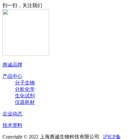
扫一扫，关注我们
惠诚品牌
产品中心
分子生物
分析化学
生化试剂
仪器耗材
企业动态
技术资料
Copyright © 2022 上海惠诚生物科技有限公司
沪ICP备