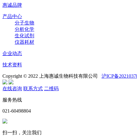
惠诚品牌
产品中心
分子生物
分析化学
生化试剂
仪器耗材
企业动态
技术资料
Copyright © 2022 上海惠诚生物科技有限公司
沪ICP备2021037
在线咨询
联系方式
二维码
服务热线
021-60498804
扫一扫，关注我们