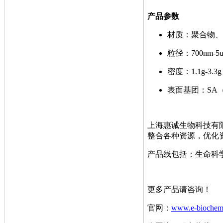
产品参数
材质：聚合物、
粒径：700nm-5
密度：1.1g-3.3g 
表面基团：SA
上海惠诚生物科技有
整合各种资源，优化
产品线包括：生命科
更多产品请咨询！
官网：
www.e-biochem