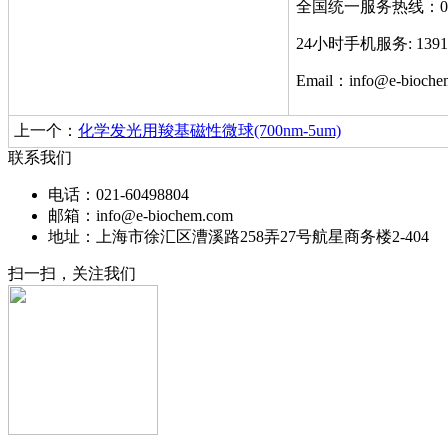
全国统一服务热线：021-
24小时手机服务: 1391
Email：info@e-bioche
上一个：
化学发光用羧基磁性微球(700nm-5um)
联系我们
电话：021-60498804
邮箱：info@e-biochem.com
地址：上海市徐汇区漕溪路258弄27号航星商务楼2-404
扫一扫，关注我们