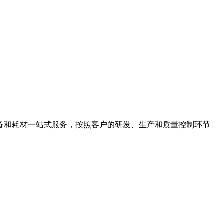
设备和耗材一站式服务，按照客户的研发、生产和质量控制环节