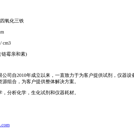
四氧化三铁
um
/ cm3
（链霉亲和素)
限公司自2010年成立以来，一直致力于为客户提供试剂，仪器
资源组合，为客户提供整体解决方案。
学，分析化学，生化试剂和仪器耗材。
.com