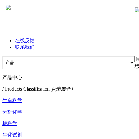
在线反馈
联系我们
产品中心
/ Products Classification
点击展开+
生命科学
分析化学
糖科学
生化试剂