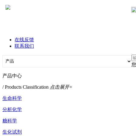
在线反馈
联系我们
产品中心
/ Products Classification
点击展开+
生命科学
分析化学
糖科学
生化试剂