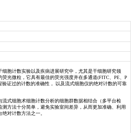
于细胞计数实验以及疾病进展研究中，尤其是干细胞研究领
光微粒，它具有最佳的荧光强度并在多通道(FITC、PE、P
过程验证过的计数的准确性， 以及流式细胞仪的绝对计数的可靠
与流式细胞术细胞计数分析的细胞群数据相结合（多平台检
检测方法十分简单，避免实验室间差异，从而更加准确、利用
台绝对计数方法之一。