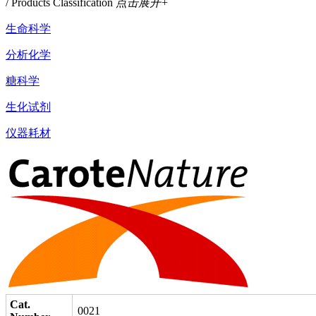
/ Products Classification
点击展开+
生命科学
分析化学
糖科学
生化试剂
仪器耗材
Cat.
0021