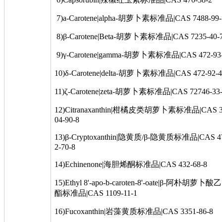
7)a-Carotene|alpha-胡萝卜素标准品|CAS 7488-99-
8)β-Carotene|Beta-胡萝卜素标准品|CAS 7235-40-
9)γ-Carotene|gamma-胡萝卜素标准品|CAS 472-93
10)δ-Carotene|delta-胡萝卜素标准品|CAS 472-92-4
11)ζ-Carotene|zeta-胡萝卜素标准品|CAS 72746-33
12)Citranaxanthin|柑橘皮类胡萝卜素标准品|CAS 
04-90-8
13)β-Cryptoxanthin|隐黄质/β-隐黄质标准品|CAS 4
2-70-8
14)Echinenone|海胆烯酮标准品|CAS 432-68-8
15)Ethyl 8'-apo-b-caroten-8'-oate|β-阿朴胡萝卜酸乙
酯标准品|CAS 1109-11-1
16)Fucoxanthin|岩藻黄质标准品|CAS 3351-86-8