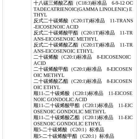
十八碳三烯酸乙酯（C18:3)标准品 6-9-12 OC
TADECATRIENOIC(GAMMA LINOLENIC) E
THYL
反式二十碳烯酸（C20:1T)标准品 11-TRANS
-EICOSENOIC ACID
反式二十碳烯酸甲酯（C20:1T)标准品 11-TR
ANS-EICOSENOIC METHYL
反式二十碳烯酸乙酯（C20:1T)标准品 11-TR
ANS-EICOSENOIC ETHYL
二十碳烯酸（C20:1)标准品 8-EICOSENOIC
ACID
二十碳烯酸甲酯（C20:1)标准品 8-EICOSEN
OIC METHYL
二十碳烯酸乙酯（C20:1)标准品 8-EICOSEN
OIC ETHYL
顺11-二十碳烯酸（C20:1)标准品 11-EICOSE
NOIC GONDOLIC ACID
顺11-二十碳烯酸甲酯（C20:1)标准品 11-EIC
OSENOIC GONDOLIC METHYL
顺11-二十碳烯酸乙酯（C20:1)标准品 11-EIC
OSENOIC GONDOLIC ETHYL
顺5-二十碳烯酸（C20:1）标准品
顺5-二十碳烯酸甲酯（C20:1）标准品