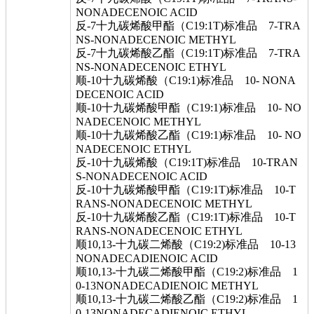
NONADECENOIC ACID
反-7十九碳烯酸甲酯（C19:1T)标准品 7-TRA
NS-NONADECENOIC METHYL
反-7十九碳烯酸乙酯（C19:1T)标准品 7-TRA
NS-NONADECENOIC ETHYL
顺-10十九碳烯酸（C19:1)标准品 10- NONA
DECENOIC ACID
顺-10十九碳烯酸甲酯（C19:1)标准品 10- NO
NADECENOIC METHYL
顺-10十九碳烯酸乙酯（C19:1)标准品 10- NO
NADECENOIC ETHYL
反-10十九碳烯酸（C19:1T)标准品 10-TRAN
S-NONADECENOIC ACID
反-10十九碳烯酸甲酯（C19:1T)标准品 10-T
RANS-NONADECENOIC METHYL
反-10十九碳烯酸乙酯（C19:1T)标准品 10-T
RANS-NONADECENOIC ETHYL
顺10,13-十九碳二烯酸（C19:2)标准品 10-13
NONADECADIENOIC ACID
顺10,13-十九碳二烯酸甲酯（C19:2)标准品 1
0-13NONADECADIENOIC METHYL
顺10,13-十九碳二烯酸乙酯（C19:2)标准品 1
0-13NONADECADIENOIC ETHYL