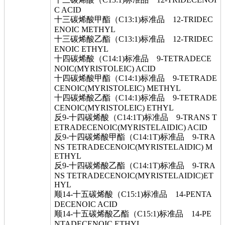
C ACID
十三碳烯酸甲酯（C13:1)标准品 12-TRIDEC
ENOIC METHYL
十三碳烯酸乙酯（C13:1)标准品 12-TRIDEC
ENOIC ETHYL
十四碳烯酸（C14:1)标准品 9-TETRADECE
NOIC(MYRISTOLEIC) ACID
十四碳烯酸甲酯（C14:1)标准品 9-TETRADE
CENOIC(MYRISTOLEIC) METHYL
十四碳烯酸乙酯（C14:1)标准品 9-TETRADE
CENOIC(MYRISTOLEIC) ETHYL
反9-十四碳烯酸（C14:1T)标准品 9-TRANS T
ETRADECENOIC(MYRISTELAIDIC) ACID
反9-十四碳烯酸甲酯（C14:1T)标准品 9-TRA
NS TETRADECENOIC(MYRISTELAIDIC) M
ETHYL
反9-十四碳烯酸乙酯（C14:1T)标准品 9-TRA
NS TETRADECENOIC(MYRISTELAIDIC)ET
HYL
顺14-十五碳烯酸（C15:1)标准品 14-PENTA
DECENOIC ACID
顺14-十五碳烯酸乙酯（C15:1)标准品 14-PE
NTADECENOIC ETHYL