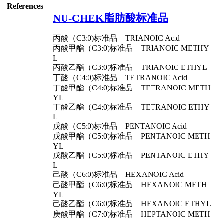
References
NU-CHEK脂肪酸标准品
丙酸（C3:0)标准品 TRIANOIC Acid
丙酸甲酯（C3:0)标准品 TRIANOIC METHY
L
丙酸乙酯（C3:0)标准品 TRIANOIC ETHYL
丁酸（C4:0)标准品 TETRANOIC Acid
丁酸甲酯（C4:0)标准品 TETRANOIC METH
YL
丁酸乙酯（C4:0)标准品 TETRANOIC ETHY
L
戊酸（C5:0)标准品 PENTANOIC Acid
戊酸甲酯（C5:0)标准品 PENTANOIC METH
YL
戊酸乙酯（C5:0)标准品 PENTANOIC ETHY
L
己酸（C6:0)标准品 HEXANOIC Acid
己酸甲酯（C6:0)标准品 HEXANOIC METH
YL
己酸乙酯（C6:0)标准品 HEXANOIC ETHYL
庚酸甲酯（C7:0)标准品 HEPTANOIC METH