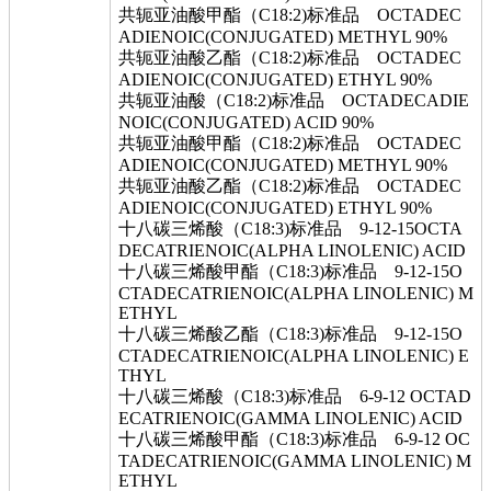
共轭亚油酸甲酯（C18:2)标准品 OCTADEC
ADIENOIC(CONJUGATED) METHYL 90%
共轭亚油酸乙酯（C18:2)标准品 OCTADEC
ADIENOIC(CONJUGATED) ETHYL 90%
共轭亚油酸（C18:2)标准品 OCTADECADIE
NOIC(CONJUGATED) ACID 90%
共轭亚油酸甲酯（C18:2)标准品 OCTADEC
ADIENOIC(CONJUGATED) METHYL 90%
共轭亚油酸乙酯（C18:2)标准品 OCTADEC
ADIENOIC(CONJUGATED) ETHYL 90%
十八碳三烯酸（C18:3)标准品 9-12-15OCTA
DECATRIENOIC(ALPHA LINOLENIC) ACID
十八碳三烯酸甲酯（C18:3)标准品 9-12-15O
CTADECATRIENOIC(ALPHA LINOLENIC) M
ETHYL
十八碳三烯酸乙酯（C18:3)标准品 9-12-15O
CTADECATRIENOIC(ALPHA LINOLENIC) E
THYL
十八碳三烯酸（C18:3)标准品 6-9-12 OCTAD
ECATRIENOIC(GAMMA LINOLENIC) ACID
十八碳三烯酸甲酯（C18:3)标准品 6-9-12 OC
TADECATRIENOIC(GAMMA LINOLENIC) M
ETHYL