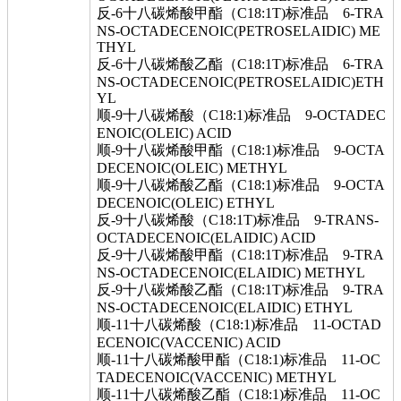
反-6十八碳烯酸甲酯（C18:1T)标准品 6-TRA
NS-OCTADECENOIC(PETROSELAIDIC) ME
THYL
反-6十八碳烯酸乙酯（C18:1T)标准品 6-TRA
NS-OCTADECENOIC(PETROSELAIDIC)ETH
YL
顺-9十八碳烯酸（C18:1)标准品 9-OCTADEC
ENOIC(OLEIC) ACID
顺-9十八碳烯酸甲酯（C18:1)标准品 9-OCTA
DECENOIC(OLEIC) METHYL
顺-9十八碳烯酸乙酯（C18:1)标准品 9-OCTA
DECENOIC(OLEIC) ETHYL
反-9十八碳烯酸（C18:1T)标准品 9-TRANS-
OCTADECENOIC(ELAIDIC) ACID
反-9十八碳烯酸甲酯（C18:1T)标准品 9-TRA
NS-OCTADECENOIC(ELAIDIC) METHYL
反-9十八碳烯酸乙酯（C18:1T)标准品 9-TRA
NS-OCTADECENOIC(ELAIDIC) ETHYL
顺-11十八碳烯酸（C18:1)标准品 11-OCTAD
ECENOIC(VACCENIC) ACID
顺-11十八碳烯酸甲酯（C18:1)标准品 11-OC
TADECENOIC(VACCENIC) METHYL
顺-11十八碳烯酸乙酯（C18:1)标准品 11-OC