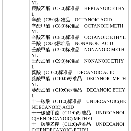
YL
庚酸乙酯（C7:0)标准品 HEPTANOIC ETHY
L
辛酸（C8:0)标准品 OCTANOIC ACID
辛酸甲酯（C8:0)标准品 OCTANOIC METH
YL
辛酸乙酯（C8:0)标准品 OCTANOIC ETHYL
壬酸（C9:0)标准品 NONANOIC ACID
壬酸甲酯（C9:0)标准品 NONANOIC METH
YL
壬酸乙酯（C9:0)标准品 NONANOIC ETHY
L
葵酸（C10:0)标准品 DECANOIC ACID
葵酸甲酯（C10:0)标准品 DECANOIC METH
YL
葵酸乙酯（C10:0)标准品 DECANOIC ETHY
L
十一碳酸（C11:0)标准品 UNDECANOIC(HE
NDECANOIC) ACID
十一碳酸甲酯（C11:0)标准品 UNDECANOI
C(HENDECANOIC) METHYL
十一碳酸乙酯（C11:0)标准品 UNDECANOI
C(HENDECANOIC) ETHYL