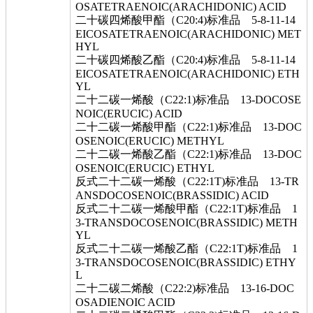
OSATETRAENOIC(ARACHIDONIC) ACID
二十碳四烯酸甲酯（C20:4)标准品 5-8-11-14
EICOSATETRAENOIC(ARACHIDONIC) MET
HYL
二十碳四烯酸乙酯（C20:4)标准品 5-8-11-14
EICOSATETRAENOIC(ARACHIDONIC) ETH
YL
二十二碳一烯酸（C22:1)标准品 13-DOCOSE
NOIC(ERUCIC) ACID
二十二碳一烯酸甲酯（C22:1)标准品 13-DOC
OSENOIC(ERUCIC) METHYL
二十二碳一烯酸乙酯（C22:1)标准品 13-DOC
OSENOIC(ERUCIC) ETHYL
反式二十二碳一烯酸（C22:1T)标准品 13-TR
ANSDOCOSENOIC(BRASSIDIC) ACID
反式二十二碳一烯酸甲酯（C22:1T)标准品 1
3-TRANSDOCOSENOIC(BRASSIDIC) METH
YL
反式二十二碳一烯酸乙酯（C22:1T)标准品 1
3-TRANSDOCOSENOIC(BRASSIDIC) ETHY
L
二十二碳二烯酸（C22:2)标准品 13-16-DOC
OSADIENOIC ACID