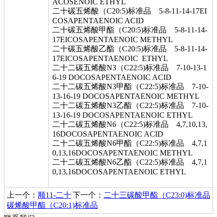
ACOSENOIC ETHYL
二十碳五烯酸（C20:5)标准品 5-8-11-14-17EI
COSAPENTAENOIC ACID
二十碳五烯酸甲酯（C20:5)标准品 5-8-11-14-
17EICOSAPENTAENOIC METHYL
二十碳五烯酸乙酯（C20:5)标准品 5-8-11-14-
17EICOSAPENTAENOIC ETHYL
二十二碳五烯酸N3（C22:5)标准品 7-10-13-1
6-19 DOCOSAPENTAENOIC ACID
二十二碳五烯酸N3甲酯（C22:5)标准品 7-10-
13-16-19 DOCOSAPENTAENOIC METHYL
二十二碳五烯酸N3乙酯（C22:5)标准品 7-10-
13-16-19 DOCOSAPENTAENOIC ETHYL
二十二碳五烯酸N6（C22:5)标准品 4,7,10,13,
16DOCOSAPENTAENOIC ACID
二十二碳五烯酸N6甲酯（C22:5)标准品 4,7,1
0,13,16DOCOSAPENTAENOIC METHYL
二十二碳五烯酸N6乙酯（C22:5)标准品 4,7,1
0,13,16DOCOSAPENTAENOIC ETHYL
上一个：
顺11-二十
下一个：
二十三碳酸甲酯（C23:0)标准品
碳烯酸甲酯（C20:1)标准品