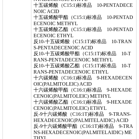
十五碳烯酸（C15:1)标准品 10-PENTADECE
NOIC ACID
十五碳烯酸甲酯（C15:1)标准品 10-PENTAD
ECENOIC METHYL
十五碳烯酸乙酯（C15:1)标准品 10-PENTAD
ECENOIC ETHYL
反10-十五碳烯酸（C15:1T)标准品 10-TRAN
S-PENTADECENOIC ACID
反10-十五碳烯酸甲酯（C15:1T)标准品 10-T
RANS-PENTADECENOIC METHYL
反10-十五碳烯酸乙酯（C15:1T)标准品 10-T
RANS-PENTADECENOIC ETHYL
十六碳烯酸（C16:1)标准品 9-HEXADECEN
OIC(PALMITOLEIC) ACID
十六碳烯酸甲酯（C16:1)标准品 9-HEXADE
CENOIC(PALMITOLEIC) METHYL
十六碳烯酸乙酯（C16:1)标准品 9-HEXADE
CENOIC(PALMITOLEIC) ETHYL
反-9十六碳烯酸（C16:1T)标准品 9-TRANS-
HEXADECENOIC(PALMITELAIDIC) ACID
反-9十六碳烯酸甲酯（C16:1T)标准品 9-TRA
NS-HEXADECENOIC(PALMITELAIDIC) ME
THYL