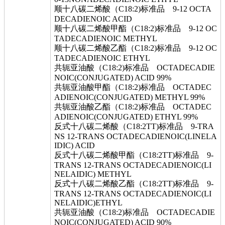
顺十八碳二烯酸（C18:2)标准品 9-12 OCTA
DECADIENOIC ACID
顺十八碳二烯酸甲酯（C18:2)标准品 9-12 OC
TADECADIENOIC METHYL
顺十八碳二烯酸乙酯（C18:2)标准品 9-12 OC
TADECADIENOIC ETHYL
共轭亚油酸（C18:2)标准品 OCTADECADIE
NOIC(CONJUGATED) ACID 99%
共轭亚油酸甲酯（C18:2)标准品 OCTADEC
ADIENOIC(CONJUGATED) METHYL 99%
共轭亚油酸乙酯（C18:2)标准品 OCTADEC
ADIENOIC(CONJUGATED) ETHYL 99%
反式十八碳二烯酸（C18:2TT)标准品 9-TRA
NS 12-TRANS OCTADECADIENOIC(LINELA
IDIC) ACID
反式十八碳二烯酸甲酯（C18:2TT)标准品 9-
TRANS 12-TRANS OCTADECADIENOIC(LI
NELAIDIC) METHYL
反式十八碳二烯酸乙酯（C18:2TT)标准品 9-
TRANS 12-TRANS OCTADECADIENOIC(LI
NELAIDIC)ETHYL
共轭亚油酸（C18:2)标准品 OCTADECADIE
NOIC(CONJUGATED) ACID 90%