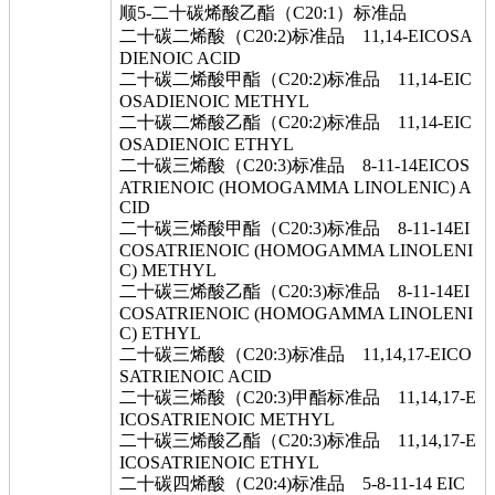
顺5-二十碳烯酸乙酯（C20:1）标准品
二十碳二烯酸（C20:2)标准品 11,14-EICOSA
DIENOIC ACID
二十碳二烯酸甲酯（C20:2)标准品 11,14-EIC
OSADIENOIC METHYL
二十碳二烯酸乙酯（C20:2)标准品 11,14-EIC
OSADIENOIC ETHYL
二十碳三烯酸（C20:3)标准品 8-11-14EICOS
ATRIENOIC (HOMOGAMMA LINOLENIC) A
CID
二十碳三烯酸甲酯（C20:3)标准品 8-11-14EI
COSATRIENOIC (HOMOGAMMA LINOLENI
C) METHYL
二十碳三烯酸乙酯（C20:3)标准品 8-11-14EI
COSATRIENOIC (HOMOGAMMA LINOLENI
C) ETHYL
二十碳三烯酸（C20:3)标准品 11,14,17-EICO
SATRIENOIC ACID
二十碳三烯酸（C20:3)甲酯标准品 11,14,17-E
ICOSATRIENOIC METHYL
二十碳三烯酸乙酯（C20:3)标准品 11,14,17-E
ICOSATRIENOIC ETHYL
二十碳四烯酸（C20:4)标准品 5-8-11-14 EIC