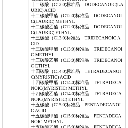
十二碳酸（C12:0)标准品 DODECANOIC(LA
URIC) ACID
十二碳酸甲酯（C12:0)标准品 DODECANOI
C(LAURIC) METHYL
十二碳酸乙酯（C12:0)标准品 DODECANOI
C(LAURIC) ETHYL
十三碳酸（C13:0)标准品 TRIDECANOIC A
CID
十三碳酸甲酯（C13:0)标准品 TRIDECANOI
C METHYL
十三碳酸乙酯（C13:0)标准品 TRIDECANOI
C ETHYL
十四碳酸（C14:0)标准品 TETRADECANOI
C(MYRISTIC) ACID
十四碳酸甲酯（C14:0)标准品 TETRADECA
NOIC(MYRISTIC) METHYL
十四碳酸乙酯（C14:0)标准品 TETRADECA
NOIC(MYRISTIC) ETHYL
十五碳酸（C15:0)标准品 PENTADECANOI
C ACID
十五碳酸甲酯（C15:0)标准品 PENTADECA
NOIC METHYL
十五碳酸乙酯（C15:0)标准品 PENTADECA