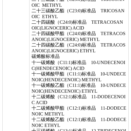
OIC METHYL
二十三碳酸乙酯（C23:0)标准品 TRICOSAN
OIC ETHYL
二十四碳酸（C24:0)标准品 TETRACOSAN
OIC(LIGNOCERIC) ACID
二十四碳酸甲酯（C24:0)标准品 TETRACOS
ANOIC(LIGNOCERIC) METHYL
二十四碳酸乙酯（C24:0)标准品 TETRACOS
ANOIC(LIGNOCERIC) ETHYL
碳烯酸标准品
十一碳烯酸（C11:1)标准品 10-UNDECENOI
C(HENDECENOIC) ACID
十一碳烯酸甲酯（C11:1)标准品 10-UNDECE
NOIC(HENDECENOIC) METHYL
十一碳烯酸乙酯（C11:1)标准品 10-UNDECE
NOIC(HENDECENOIC) ETHYL
十二碳烯酸（C12:1)标准品 11-DODECENOI
C ACID
十二碳烯酸甲酯（C12:1)标准品 11-DODECE
NOIC METHYL
十二碳烯酸乙酯（C12:1)标准品 11-DODECE
NOIC ETHYL
十三碳烯酸（C13:1)标准品 12-TRIDECENOI