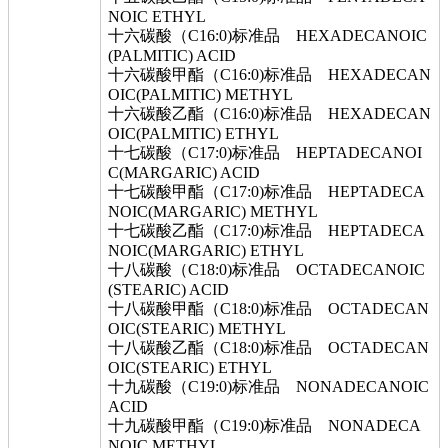
NOIC ETHYL
十六碳酸（C16:0)标准品 HEXADECANOIC
(PALMITIC) ACID
十六碳酸甲酯（C16:0)标准品 HEXADECAN
OIC(PALMITIC) METHYL
十六碳酸乙酯（C16:0)标准品 HEXADECAN
OIC(PALMITIC) ETHYL
十七碳酸（C17:0)标准品 HEPTADECANOI
C(MARGARIC) ACID
十七碳酸甲酯（C17:0)标准品 HEPTADECA
NOIC(MARGARIC) METHYL
十七碳酸乙酯（C17:0)标准品 HEPTADECA
NOIC(MARGARIC) ETHYL
十八碳酸（C18:0)标准品 OCTADECANOIC
(STEARIC) ACID
十八碳酸甲酯（C18:0)标准品 OCTADECAN
OIC(STEARIC) METHYL
十八碳酸乙酯（C18:0)标准品 OCTADECAN
OIC(STEARIC) ETHYL
十九碳酸（C19:0)标准品 NONADECANOIC
ACID
十九碳酸甲酯（C19:0)标准品 NONADECA
NOIC METHYL