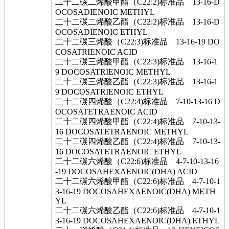
二十二碳二烯酸甲酯（C22:2)标准品 13-16-D
OCOSADIENOIC METHYL
二十二碳二烯酸乙酯（C22:2)标准品 13-16-D
OCOSADIENOIC ETHYL
二十二碳三烯酸（C22:3)标准品 13-16-19 DO
COSATRIENOIC ACID
二十二碳三烯酸甲酯（C22:3)标准品 13-16-1
9 DOCOSATRIENOIC METHYL
二十二碳三烯酸乙酯（C22:3)标准品 13-16-1
9 DOCOSATRIENOIC ETHYL
二十二碳四烯酸（C22:4)标准品 7-10-13-16 D
OCOSATETRAENOIC ACID
二十二碳四烯酸甲酯（C22:4)标准品 7-10-13-
16 DOCOSATETRAENOIC METHYL
二十二碳四烯酸乙酯（C22:4)标准品 7-10-13-
16 DOCOSATETRAENOIC ETHYL
二十二碳六烯酸（C22:6)标准品 4-7-10-13-16
-19 DOCOSAHEXAENOIC(DHA) ACID
二十二碳六烯酸甲酯（C22:6)标准品 4-7-10-1
3-16-19 DOCOSAHEXAENOIC(DHA) METH
YL
二十二碳六烯酸乙酯（C22:6)标准品 4-7-10-1
3-16-19 DOCOSAHEXAENOIC(DHA) ETHYL