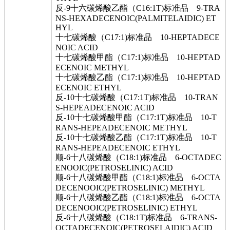
反-9十六碳烯酸乙酯（C16:1T)标准品 9-TRA
NS-HEXADECENOIC(PALMITELAIDIC) ET
HYL
十七碳烯酸（C17:1)标准品 10-HEPTADECE
NOIC ACID
十七碳烯酸甲酯（C17:1)标准品 10-HEPTAD
ECENOIC METHYL
十七碳烯酸乙酯（C17:1)标准品 10-HEPTAD
ECENOIC ETHYL
反-10十七碳烯酸（C17:1T)标准品 10-TRAN
S-HEPEADECENOIC ACID
反-10十七碳烯酸甲酯（C17:1T)标准品 10-T
RANS-HEPEADECENOIC METHYL
反-10十七碳烯酸乙酯（C17:1T)标准品 10-T
RANS-HEPEADECENOIC ETHYL
顺-6十八碳烯酸（C18:1)标准品 6-OCTADEC
ENOOIC(PETROSELINIC) ACID
顺-6十八碳烯酸甲酯（C18:1)标准品 6-OCTA
DECENOOIC(PETROSELINIC) METHYL
顺-6十八碳烯酸乙酯（C18:1)标准品 6-OCTA
DECENOOIC(PETROSELINIC) ETHYL
反-6十八碳烯酸（C18:1T)标准品 6-TRANS-
OCTADECENOIC(PETROSELAIDIC) ACID