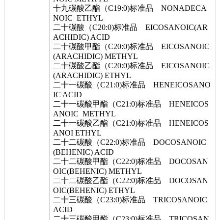
十九碳酸乙酯（C19:0)标准品 NONADECA
NOIC ETHYL
二十碳酸（C20:0)标准品 EICOSANOIC(AR
ACHIDIC) ACID
二十碳酸甲酯（C20:0)标准品 EICOSANOIC
(ARACHIDIC) METHYL
二十碳酸乙酯（C20:0)标准品 EICOSANOIC
(ARACHIDIC) ETHYL
二十一碳酸（C21:0)标准品 HENEICOSANO
IC ACID
二十一碳酸甲酯（C21:0)标准品 HENEICOS
ANOIC METHYL
二十一碳酸乙酯（C21:0)标准品 HENEICOS
ANOI ETHYL
二十二碳酸（C22:0)标准品 DOCOSANOIC
(BEHENIC) ACID
二十二碳酸甲酯（C22:0)标准品 DOCOSAN
OIC(BEHENIC) METHYL
二十二碳酸乙酯（C22:0)标准品 DOCOSAN
OIC(BEHENIC) ETHYL
二十三碳酸（C23:0)标准品 TRICOSANOIC
ACID
二十三碳酸甲酯（C23:0)标准品 TRICOSAN