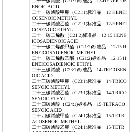
二十一碳烯酸（C21:1)标准品 12-HENEICOS
ENOIC ACID
二十一碳烯酸甲酯（C21:1)标准品 12-HENEI
COSENOIC METHYL
二十一碳烯酸乙酯（C21:1)标准品 12-HENEI
COSENOIC ETHYL
二十一碳二烯酸（C21:2)标准品 12-15 HENE
ICOSADIENOIC ACID
二十一碳二烯酸甲酯（C21:2)标准品 12-15 H
ENEICOSADIENOIC METHYL
二十一碳二烯酸乙酯（C21:2)标准品 12-15 H
ENEICOSADIENOIC ETHYL
二十三碳烯酸（C23:1)标准品 14-TRICOSEN
OIC ACID
二十三碳烯酸甲酯（C23:1)标准品 14-TRICO
SENOIC METHYL
二十三碳烯酸乙酯（C23:1)标准品 14-TRICO
SENOIC ETHYL
二十四碳烯酸（C24:1)标准品 15-TETRACO
SENOIC ACID
二十四碳烯酸甲酯（C24:1)标准品 15-TETR
ACOSENOIC METHYL
二十四碳烯酸乙酯（C24:1)标准品 15-TETR