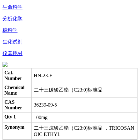
生命科学
分析化学
糖科学
生化试剂
仪器耗材
Cat.
HN-23-E
Number
Chemical
二十三碳酸乙酯（C23:0)标准品
Name
CAS
36239-09-5
Number
Qty 1
100mg
Synonym
二十三烷酸乙酯（C23:0)标准品 ，TRICOSAN
OIC ETHYL