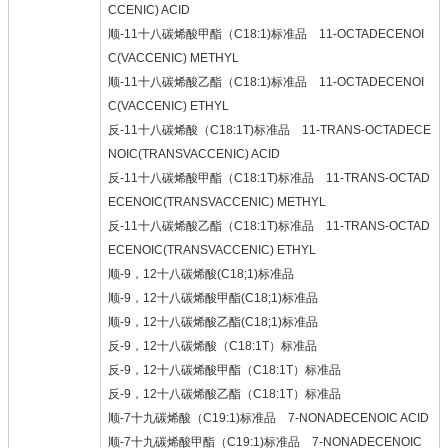
CCENIC) ACID
顺-11十八碳烯酸甲酯（C18:1)标准品 11-OCTADECENOI
C(VACCENIC) METHYL
顺-11十八碳烯酸乙酯（C18:1)标准品 11-OCTADECENOI
C(VACCENIC) ETHYL
反-11十八碳烯酸（C18:1T)标准品 11-TRANS-OCTADECE
NOIC(TRANSVACCENIC) ACID
反-11十八碳烯酸甲酯（C18:1T)标准品 11-TRANS-OCTAD
ECENOIC(TRANSVACCENIC) METHYL
反-11十八碳烯酸乙酯（C18:1T)标准品 11-TRANS-OCTAD
ECENOIC(TRANSVACCENIC) ETHYL
顺-9，12十八碳烯酸(C18;1)标准品
顺-9，12十八碳烯酸甲酯(C18;1)标准品
顺-9，12十八碳烯酸乙酯(C18;1)标准品
反-9，12十八碳烯酸（C18:1T）标准品
反-9，12十八碳烯酸甲酯（C18:1T）标准品
反-9，12十八碳烯酸乙酯（C18:1T）标准品
顺-7十九碳烯酸（C19:1)标准品 7-NONADECENOIC ACID
顺-7十九碳烯酸甲酯（C19:1)标准品 7-NONADECENOIC