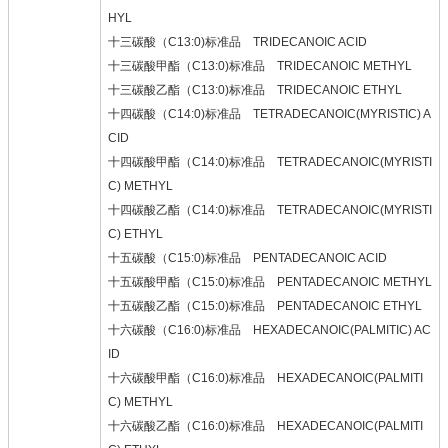
HYL
十三碳酸（C13:0)标准品 TRIDECANOIC ACID
十三碳酸甲酯（C13:0)标准品 TRIDECANOIC METHYL
十三碳酸乙酯（C13:0)标准品 TRIDECANOIC ETHYL
十四碳酸（C14:0)标准品 TETRADECANOIC(MYRISTIC) A
CID
十四碳酸甲酯（C14:0)标准品 TETRADECANOIC(MYRISTI
C) METHYL
十四碳酸乙酯（C14:0)标准品 TETRADECANOIC(MYRISTI
C) ETHYL
十五碳酸（C15:0)标准品 PENTADECANOIC ACID
十五碳酸甲酯（C15:0)标准品 PENTADECANOIC METHYL
十五碳酸乙酯（C15:0)标准品 PENTADECANOIC ETHYL
十六碳酸（C16:0)标准品 HEXADECANOIC(PALMITIC) AC
ID
十六碳酸甲酯（C16:0)标准品 HEXADECANOIC(PALMITI
C) METHYL
十六碳酸乙酯（C16:0)标准品 HEXADECANOIC(PALMITI