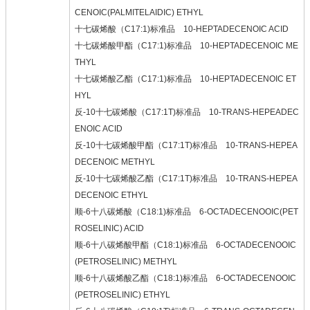
CENOIC(PALMITELAIDIC) ETHYL
十七碳烯酸（C17:1)标准品 10-HEPTADECENOIC ACID
十七碳烯酸甲酯（C17:1)标准品 10-HEPTADECENOIC ME
THYL
十七碳烯酸乙酯（C17:1)标准品 10-HEPTADECENOIC ET
HYL
反-10十七碳烯酸（C17:1T)标准品 10-TRANS-HEPEADEC
ENOIC ACID
反-10十七碳烯酸甲酯（C17:1T)标准品 10-TRANS-HEPEA
DECENOIC METHYL
反-10十七碳烯酸乙酯（C17:1T)标准品 10-TRANS-HEPEA
DECENOIC ETHYL
顺-6十八碳烯酸（C18:1)标准品 6-OCTADECENOOIC(PET
ROSELINIC) ACID
顺-6十八碳烯酸甲酯（C18:1)标准品 6-OCTADECENOOIC
(PETROSELINIC) METHYL
顺-6十八碳烯酸乙酯（C18:1)标准品 6-OCTADECENOOIC
(PETROSELINIC) ETHYL