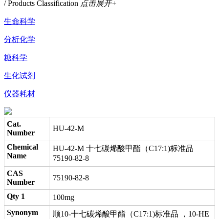
/ Products Classification
点击展开+
生命科学
分析化学
糖科学
生化试剂
仪器耗材
Cat.
HU-42-M
Number
Chemical
HU-42-M 十七碳烯酸甲酯（C17:1)标准品
Name
75190-82-8
CAS
75190-82-8
Number
Qty 1
100mg
Synonym
顺10-十七碳烯酸甲酯（C17:1)标准品 ，10-HE