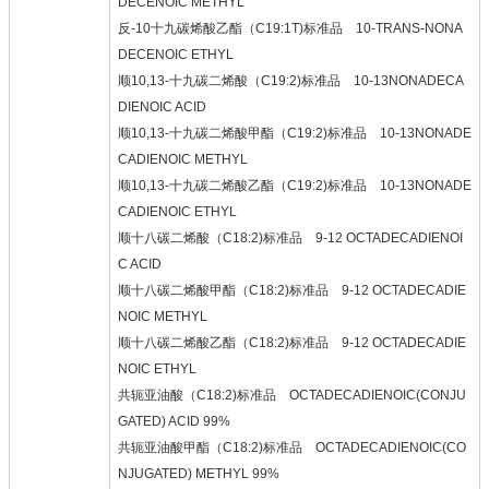
DECENOIC METHYL
反-10十九碳烯酸乙酯（C19:1T)标准品 10-TRANS-NONA
DECENOIC ETHYL
顺10,13-十九碳二烯酸（C19:2)标准品 10-13NONADECA
DIENOIC ACID
顺10,13-十九碳二烯酸甲酯（C19:2)标准品 10-13NONADE
CADIENOIC METHYL
顺10,13-十九碳二烯酸乙酯（C19:2)标准品 10-13NONADE
CADIENOIC ETHYL
顺十八碳二烯酸（C18:2)标准品 9-12 OCTADECADIENOI
C ACID
顺十八碳二烯酸甲酯（C18:2)标准品 9-12 OCTADECADIE
NOIC METHYL
顺十八碳二烯酸乙酯（C18:2)标准品 9-12 OCTADECADIE
NOIC ETHYL
共轭亚油酸（C18:2)标准品 OCTADECADIENOIC(CONJU
GATED) ACID 99%
共轭亚油酸甲酯（C18:2)标准品 OCTADECADIENOIC(CO
NJUGATED) METHYL 99%