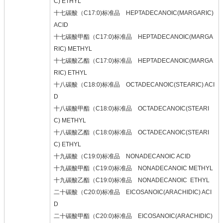
C) ETHYL
十七碳酸（C17:0)标准品 HEPTADECANOIC(MARGARIC)
ACID
十七碳酸甲酯（C17:0)标准品 HEPTADECANOIC(MARGA
RIC) METHYL
十七碳酸乙酯（C17:0)标准品 HEPTADECANOIC(MARGA
RIC) ETHYL
十八碳酸（C18:0)标准品 OCTADECANOIC(STEARIC) ACI
D
十八碳酸甲酯（C18:0)标准品 OCTADECANOIC(STEARI
C) METHYL
十八碳酸乙酯（C18:0)标准品 OCTADECANOIC(STEARI
C) ETHYL
十九碳酸（C19:0)标准品 NONADECANOIC ACID
十九碳酸甲酯（C19:0)标准品 NONADECANOIC METHYL
十九碳酸乙酯（C19:0)标准品 NONADECANOIC ETHYL
二十碳酸（C20:0)标准品 EICOSANOIC(ARACHIDIC) ACI
D
二十碳酸甲酯（C20:0)标准品 EICOSANOIC(ARACHIDIC)