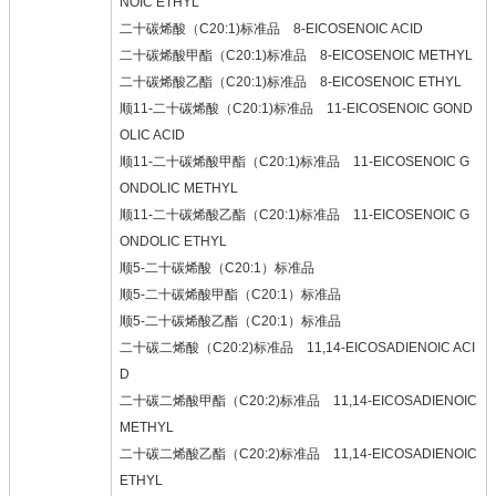
NOIC ETHYL
二十碳烯酸（C20:1)标准品 8-EICOSENOIC ACID
二十碳烯酸甲酯（C20:1)标准品 8-EICOSENOIC METHYL
二十碳烯酸乙酯（C20:1)标准品 8-EICOSENOIC ETHYL
顺11-二十碳烯酸（C20:1)标准品 11-EICOSENOIC GOND
OLIC ACID
顺11-二十碳烯酸甲酯（C20:1)标准品 11-EICOSENOIC G
ONDOLIC METHYL
顺11-二十碳烯酸乙酯（C20:1)标准品 11-EICOSENOIC G
ONDOLIC ETHYL
顺5-二十碳烯酸（C20:1）标准品
顺5-二十碳烯酸甲酯（C20:1）标准品
顺5-二十碳烯酸乙酯（C20:1）标准品
二十碳二烯酸（C20:2)标准品 11,14-EICOSADIENOIC ACI
D
二十碳二烯酸甲酯（C20:2)标准品 11,14-EICOSADIENOIC
METHYL
二十碳二烯酸乙酯（C20:2)标准品 11,14-EICOSADIENOIC
ETHYL