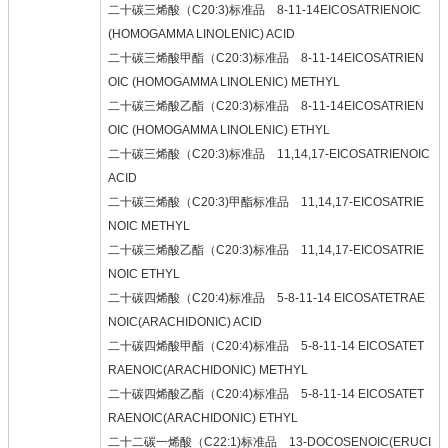
二十碳三烯酸（C20:3)标准品 8-11-14EICOSATRIENOIC
(HOMOGAMMA LINOLENIC) ACID
二十碳三烯酸甲酯（C20:3)标准品 8-11-14EICOSATRIEN
OIC (HOMOGAMMA LINOLENIC) METHYL
二十碳三烯酸乙酯（C20:3)标准品 8-11-14EICOSATRIEN
OIC (HOMOGAMMA LINOLENIC) ETHYL
二十碳三烯酸（C20:3)标准品 11,14,17-EICOSATRIENOIC
ACID
二十碳三烯酸（C20:3)甲酯标准品 11,14,17-EICOSATRIE
NOIC METHYL
二十碳三烯酸乙酯（C20:3)标准品 11,14,17-EICOSATRIE
NOIC ETHYL
二十碳四烯酸（C20:4)标准品 5-8-11-14 EICOSATETRAE
NOIC(ARACHIDONIC) ACID
二十碳四烯酸甲酯（C20:4)标准品 5-8-11-14 EICOSATET
RAENOIC(ARACHIDONIC) METHYL
二十碳四烯酸乙酯（C20:4)标准品 5-8-11-14 EICOSATET
RAENOIC(ARACHIDONIC) ETHYL
二十二碳一烯酸（C22:1)标准品 13-DOCOSENOIC(ERUCI