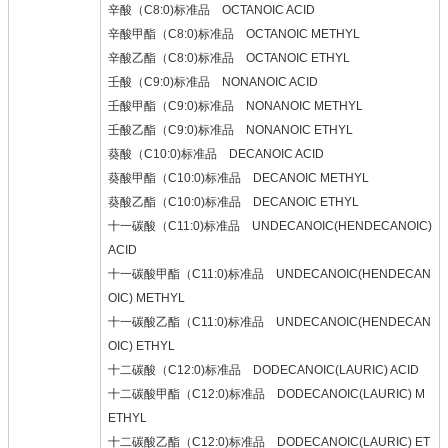
辛酸（C8:0)标准品 OCTANOIC ACID
辛酸甲酯（C8:0)标准品 OCTANOIC METHYL
辛酸乙酯（C8:0)标准品 OCTANOIC ETHYL
壬酸（C9:0)标准品 NONANOIC ACID
壬酸甲酯（C9:0)标准品 NONANOIC METHYL
壬酸乙酯（C9:0)标准品 NONANOIC ETHYL
葵酸（C10:0)标准品 DECANOIC ACID
葵酸甲酯（C10:0)标准品 DECANOIC METHYL
葵酸乙酯（C10:0)标准品 DECANOIC ETHYL
十一碳酸（C11:0)标准品 UNDECANOIC(HENDECANOIC)
ACID
十一碳酸甲酯（C11:0)标准品 UNDECANOIC(HENDECAN
OIC) METHYL
十一碳酸乙酯（C11:0)标准品 UNDECANOIC(HENDECAN
OIC) ETHYL
十二碳酸（C12:0)标准品 DODECANOIC(LAURIC) ACID
十二碳酸甲酯（C12:0)标准品 DODECANOIC(LAURIC) M
ETHYL
十二碳酸乙酯（C12:0)标准品 DODECANOIC(LAURIC) ET