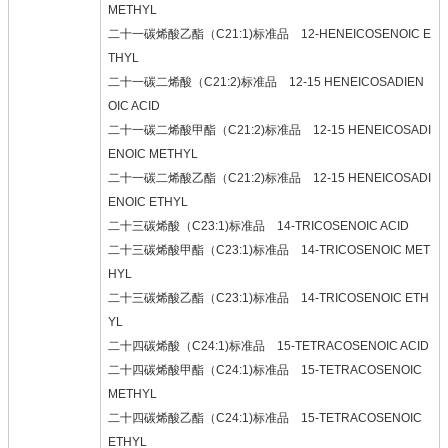
METHYL
二十一碳烯酸乙酯（C21:1)标准品 12-HENEICOSENOIC E
THYL
二十一碳二烯酸（C21:2)标准品 12-15 HENEICOSADIEN
OIC ACID
二十一碳二烯酸甲酯（C21:2)标准品 12-15 HENEICOSADI
ENOIC METHYL
二十一碳二烯酸乙酯（C21:2)标准品 12-15 HENEICOSADI
ENOIC ETHYL
二十三碳烯酸（C23:1)标准品 14-TRICOSENOIC ACID
二十三碳烯酸甲酯（C23:1)标准品 14-TRICOSENOIC MET
HYL
二十三碳烯酸乙酯（C23:1)标准品 14-TRICOSENOIC ETH
YL
二十四碳烯酸（C24:1)标准品 15-TETRACOSENOIC ACID
二十四碳烯酸甲酯（C24:1)标准品 15-TETRACOSENOIC
METHYL
二十四碳烯酸乙酯（C24:1)标准品 15-TETRACOSENOIC
ETHYL