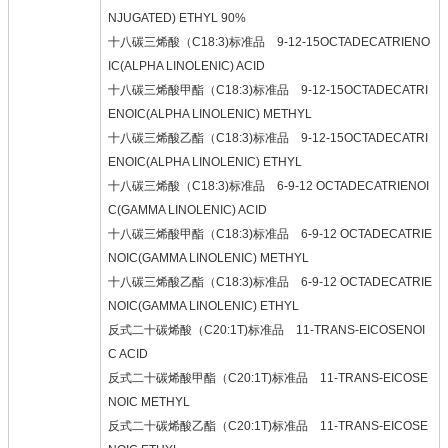
NJUGATED) ETHYL 90%
十八碳三烯酸（C18:3)标准品 9-12-15OCTADECATRIENO
IC(ALPHA LINOLENIC) ACID
十八碳三烯酸甲酯（C18:3)标准品 9-12-15OCTADECATRI
ENOIC(ALPHA LINOLENIC) METHYL
十八碳三烯酸乙酯（C18:3)标准品 9-12-15OCTADECATRI
ENOIC(ALPHA LINOLENIC) ETHYL
十八碳三烯酸（C18:3)标准品 6-9-12 OCTADECATRIENOI
C(GAMMA LINOLENIC) ACID
十八碳三烯酸甲酯（C18:3)标准品 6-9-12 OCTADECATRIE
NOIC(GAMMA LINOLENIC) METHYL
十八碳三烯酸乙酯（C18:3)标准品 6-9-12 OCTADECATRIE
NOIC(GAMMA LINOLENIC) ETHYL
反式二十碳烯酸（C20:1T)标准品 11-TRANS-EICOSENOI
C ACID
反式二十碳烯酸甲酯（C20:1T)标准品 11-TRANS-EICOSE
NOIC METHYL
反式二十碳烯酸乙酯（C20:1T)标准品 11-TRANS-EICOSE