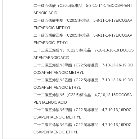
二十碳五烯酸（C20:5)标准品 5-8-11-14-17EICOSAPENT
AENOIC ACID
二十碳五烯酸甲酯（C20:5)标准品 5-8-11-14-17EICOSAP
ENTAENOIC METHYL
二十碳五烯酸乙酯（C20:5)标准品 5-8-11-14-17EICOSAP
ENTAENOIC ETHYL
二十二碳五烯酸N3（C22:5)标准品 7-10-13-16-19 DOCOS
APENTAENOIC ACID
二十二碳五烯酸N3甲酯（C22:5)标准品 7-10-13-16-19 DO
COSAPENTAENOIC METHYL
二十二碳五烯酸N3乙酯（C22:5)标准品 7-10-13-16-19 DO
COSAPENTAENOIC ETHYL
二十二碳五烯酸N6（C22:5)标准品 4,7,10,13,16DOCOSA
PENTAENOIC ACID
二十二碳五烯酸N6甲酯（C22:5)标准品 4,7,10,13,16DOC
OSAPENTAENOIC METHYL
二十二碳五烯酸N6乙酯（C22:5)标准品 4,7,10,13,16DOC
OSAPENTAENOIC ETHYL