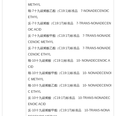
METHYL
顺-7十九碳烯酸乙酯（C19:1)标准品 7-NONADECENOIC
ETHYL
反-7十九碳烯酸（C19:1T)标准品 7-TRANS-NONADECEN
OIC ACID
反-7十九碳烯酸甲酯（C19:1T)标准品 7-TRANS-NONADE
CENOIC METHYL
反-7十九碳烯酸乙酯（C19:1T)标准品 7-TRANS-NONADE
CENOIC ETHYL
顺-10十九碳烯酸（C19:1)标准品 10- NONADECENOIC A
CID
顺-10十九碳烯酸甲酯（C19:1)标准品 10- NONADECENOI
C METHYL
顺-10十九碳烯酸乙酯（C19:1)标准品 10- NONADECENOI
C ETHYL
反-10十九碳烯酸（C19:1T)标准品 10-TRANS-NONADEC
ENOIC ACID
反-10十九碳烯酸甲酯（C19:1T)标准品 10-TRANS-NONA