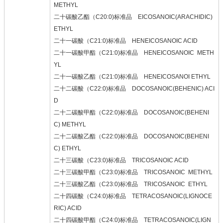
METHYL
二十碳酸乙酯（C20:0)标准品 EICOSANOIC(ARACHIDIC)
ETHYL
二十一碳酸（C21:0)标准品 HENEICOSANOIC ACID
二十一碳酸甲酯（C21:0)标准品 HENEICOSANOIC METH
YL
二十一碳酸乙酯（C21:0)标准品 HENEICOSANOI ETHYL
二十二碳酸（C22:0)标准品 DOCOSANOIC(BEHENIC) ACI
D
二十二碳酸甲酯（C22:0)标准品 DOCOSANOIC(BEHENI
C) METHYL
二十二碳酸乙酯（C22:0)标准品 DOCOSANOIC(BEHENI
C) ETHYL
二十三碳酸（C23:0)标准品 TRICOSANOIC ACID
二十三碳酸甲酯（C23:0)标准品 TRICOSANOIC METHYL
二十三碳酸乙酯（C23:0)标准品 TRICOSANOIC ETHYL
二十四碳酸（C24:0)标准品 TETRACOSANOIC(LIGNOCE
RIC) ACID
二十四碳酸甲酯（C24:0)标准品 TETRACOSANOIC(LIGN