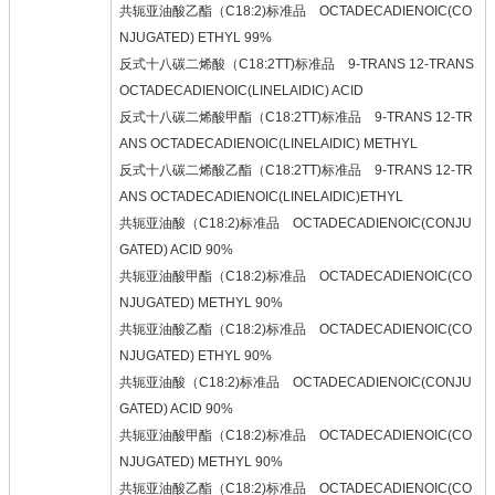
共轭亚油酸乙酯（C18:2)标准品 OCTADECADIENOIC(CO
NJUGATED) ETHYL 99%
反式十八碳二烯酸（C18:2TT)标准品 9-TRANS 12-TRANS
OCTADECADIENOIC(LINELAIDIC) ACID
反式十八碳二烯酸甲酯（C18:2TT)标准品 9-TRANS 12-TR
ANS OCTADECADIENOIC(LINELAIDIC) METHYL
反式十八碳二烯酸乙酯（C18:2TT)标准品 9-TRANS 12-TR
ANS OCTADECADIENOIC(LINELAIDIC)ETHYL
共轭亚油酸（C18:2)标准品 OCTADECADIENOIC(CONJU
GATED) ACID 90%
共轭亚油酸甲酯（C18:2)标准品 OCTADECADIENOIC(CO
NJUGATED) METHYL 90%
共轭亚油酸乙酯（C18:2)标准品 OCTADECADIENOIC(CO
NJUGATED) ETHYL 90%
共轭亚油酸（C18:2)标准品 OCTADECADIENOIC(CONJU
GATED) ACID 90%
共轭亚油酸甲酯（C18:2)标准品 OCTADECADIENOIC(CO
NJUGATED) METHYL 90%
共轭亚油酸乙酯（C18:2)标准品 OCTADECADIENOIC(CO