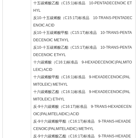
十五碳烯酸乙酯（C15:1)标准品 10-PENTADECENOIC ET
HYL
反10-十五碳烯酸（C15:1T)标准品 10-TRANS-PENTADEC
ENOIC ACID
反10-十五碳烯酸甲酯（C15:1T)标准品 10-TRANS-PENTA
DECENOIC METHYL
反10-十五碳烯酸乙酯（C15:1T)标准品 10-TRANS-PENTA
DECENOIC ETHYL
十六碳烯酸（C16:1)标准品 9-HEXADECENOIC(PALMITO
LEIC) ACID
十六碳烯酸甲酯（C16:1)标准品 9-HEXADECENOIC(PAL
MITOLEIC) METHYL
十六碳烯酸乙酯（C16:1)标准品 9-HEXADECENOIC(PAL
MITOLEIC) ETHYL
反-9十六碳烯酸（C16:1T)标准品 9-TRANS-HEXADECEN
OIC(PALMITELAIDIC) ACID
反-9十六碳烯酸甲酯（C16:1T)标准品 9-TRANS-HEXADE
CENOIC(PALMITELAIDIC) METHYL
反-9十六碳烯酸乙酯（C16:1T)标准品 9-TRANS-HEXADE