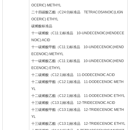
OCERIC) METHYL
二十四碳酸乙酯（C24:0)标准品 TETRACOSANOIC(LIGN
OCERIC) ETHYL
碳烯酸标准品
十一碳烯酸（C11:1)标准品 10-UNDECENOIC(HENDECE
NOIC) ACID
十一碳烯酸甲酯（C11:1)标准品 10-UNDECENOIC(HEND
ECENOIC) METHYL
十一碳烯酸乙酯（C11:1)标准品 10-UNDECENOIC(HEND
ECENOIC) ETHYL
十二碳烯酸（C12:1)标准品 11-DODECENOIC ACID
十二碳烯酸甲酯（C12:1)标准品 11-DODECENOIC METH
YL
十二碳烯酸乙酯（C12:1)标准品 11-DODECENOIC ETHYL
十三碳烯酸（C13:1)标准品 12-TRIDECENOIC ACID
十三碳烯酸甲酯（C13:1)标准品 12-TRIDECENOIC METH
YL
十三碳烯酸乙酯（C13:1)标准品 12-TRIDECENOIC ETHYL