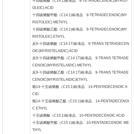
十四碳烯酸（C14:1)标准品 9-TETRADECENOIC(MYRIST
OLEIC) ACID
十四碳烯酸甲酯（C14:1)标准品 9-TETRADECENOIC(MY
RISTOLEIC) METHYL
十四碳烯酸乙酯（C14:1)标准品 9-TETRADECENOIC(MY
RISTOLEIC) ETHYL
反9-十四碳烯酸（C14:1T)标准品 9-TRANS TETRADECEN
OIC(MYRISTELAIDIC) ACID
反9-十四碳烯酸甲酯（C14:1T)标准品 9-TRANS TETRADE
CENOIC(MYRISTELAIDIC) METHYL
反9-十四碳烯酸乙酯（C14:1T)标准品 9-TRANS TETRADE
CENOIC(MYRISTELAIDIC)ETHYL
顺14-十五碳烯酸（C15:1)标准品 14-PENTADECENOIC A
CID
顺14-十五碳烯酸乙酯（C15:1)标准品 14-PENTADECENOI
C ETHYL
十五碳烯酸（C15:1)标准品 10-PENTADECENOIC ACID
十五碳烯酸甲酯（C15:1)标准品 10-PENTADECENOIC ME
THYL