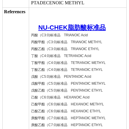
PTADECENOIC METHYL
References
NU-CHEK脂肪酸标准品
丙酸（C3:0)标准品 TRIANOIC Acid
丙酸甲酯（C3:0)标准品 TRIANOIC METHYL
丙酸乙酯（C3:0)标准品 TRIANOIC ETHYL
丁酸（C4:0)标准品 TETRANOIC Acid
丁酸甲酯（C4:0)标准品 TETRANOIC METHYL
丁酸乙酯（C4:0)标准品 TETRANOIC ETHYL
戊酸（C5:0)标准品 PENTANOIC Acid
戊酸甲酯（C5:0)标准品 PENTANOIC METHYL
戊酸乙酯（C5:0)标准品 PENTANOIC ETHYL
己酸（C6:0)标准品 HEXANOIC Acid
己酸甲酯（C6:0)标准品 HEXANOIC METHYL
己酸乙酯（C6:0)标准品 HEXANOIC ETHYL
庚酸甲酯（C7:0)标准品 HEPTANOIC METHYL
庚酸乙酯（C7:0)标准品 HEPTANOIC ETHYL