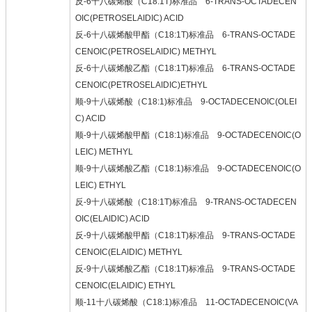
反-6十八碳烯酸（C18:1T)标准品 6-TRANS-OCTADECEN
OIC(PETROSELAIDIC) ACID
反-6十八碳烯酸甲酯（C18:1T)标准品 6-TRANS-OCTADE
CENOIC(PETROSELAIDIC) METHYL
反-6十八碳烯酸乙酯（C18:1T)标准品 6-TRANS-OCTADE
CENOIC(PETROSELAIDIC)ETHYL
顺-9十八碳烯酸（C18:1)标准品 9-OCTADECENOIC(OLEI
C) ACID
顺-9十八碳烯酸甲酯（C18:1)标准品 9-OCTADECENOIC(O
LEIC) METHYL
顺-9十八碳烯酸乙酯（C18:1)标准品 9-OCTADECENOIC(O
LEIC) ETHYL
反-9十八碳烯酸（C18:1T)标准品 9-TRANS-OCTADECEN
OIC(ELAIDIC) ACID
反-9十八碳烯酸甲酯（C18:1T)标准品 9-TRANS-OCTADE
CENOIC(ELAIDIC) METHYL
反-9十八碳烯酸乙酯（C18:1T)标准品 9-TRANS-OCTADE
CENOIC(ELAIDIC) ETHYL
顺-11十八碳烯酸（C18:1)标准品 11-OCTADECENOIC(VA