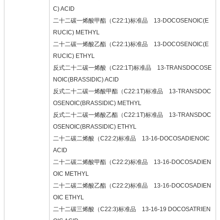
C) ACID
二十二碳一烯酸甲酯（C22:1)标准品 13-DOCOSENOIC(E
RUCIC) METHYL
二十二碳一烯酸乙酯（C22:1)标准品 13-DOCOSENOIC(E
RUCIC) ETHYL
反式二十二碳一烯酸（C22:1T)标准品 13-TRANSDOCOSE
NOIC(BRASSIDIC) ACID
反式二十二碳一烯酸甲酯（C22:1T)标准品 13-TRANSDOC
OSENOIC(BRASSIDIC) METHYL
反式二十二碳一烯酸乙酯（C22:1T)标准品 13-TRANSDOC
OSENOIC(BRASSIDIC) ETHYL
二十二碳二烯酸（C22:2)标准品 13-16-DOCOSADIENOIC
ACID
二十二碳二烯酸甲酯（C22:2)标准品 13-16-DOCOSADIEN
OIC METHYL
二十二碳二烯酸乙酯（C22:2)标准品 13-16-DOCOSADIEN
OIC ETHYL
二十二碳三烯酸（C22:3)标准品 13-16-19 DOCOSATRIEN