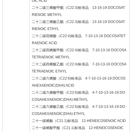
OIC ACID
二十二碳三烯酸甲酯（C22:3)标准品 13-16-19 DOCOSAT
RIENOIC METHYL
二十二碳三烯酸乙酯（C22:3)标准品 13-16-19 DOCOSAT
RIENOIC ETHYL
二十二碳四烯酸（C22:4)标准品 7-10-13-16 DOCOSATET
RAENOIC ACID
二十二碳四烯酸甲酯（C22:4)标准品 7-10-13-16 DOCOSA
TETRAENOIC METHYL
二十二碳四烯酸乙酯（C22:4)标准品 7-10-13-16 DOCOSA
TETRAENOIC ETHYL
二十二碳六烯酸（C22:6)标准品 4-7-10-13-16-19 DOCOS
AHEXAENOIC(DHA) ACID
二十二碳六烯酸甲酯（C22:6)标准品 4-7-10-13-16-19 DO
COSAHEXAENOIC(DHA) METHYL
二十二碳六烯酸乙酯（C22:6)标准品 4-7-10-13-16-19 DO
COSAHEXAENOIC(DHA) ETHYL
二十一碳烯酸（C21:1)标准品 12-HENEICOSENOIC ACID
二十一碳烯酸甲酯（C21:1)标准品 12-HENEICOSENOIC