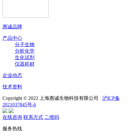
惠诚品牌
产品中心
分子生物
分析化学
生化试剂
仪器耗材
企业动态
技术资料
Copyright © 2022 上海惠诚生物科技有限公司
沪ICP备
2021037845号-6
在线咨询
联系方式
二维码
服务热线