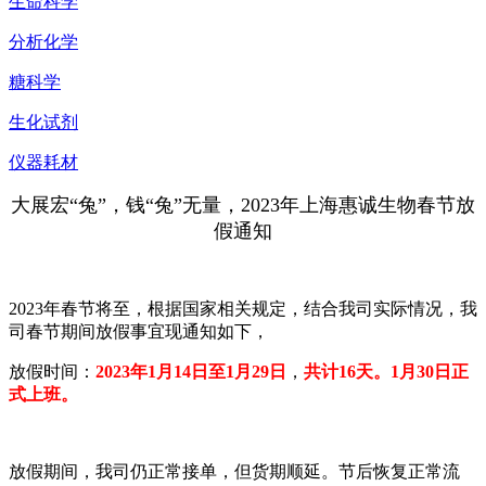
生命科学
分析化学
糖科学
生化试剂
仪器耗材
大展宏“兔”，钱“兔”无量，2023年上海惠诚生物春节放
假通知
2023年春节将至，根据国家相关规定，结合我司实际情况，我
司春节期间放假事宜现通知如下，
放假时间：
2023年1月14日至1月29日
，
共计16天。1月30日正
式上班。
放假期间，我司仍正常接单，但货期顺延。节后恢复正常流