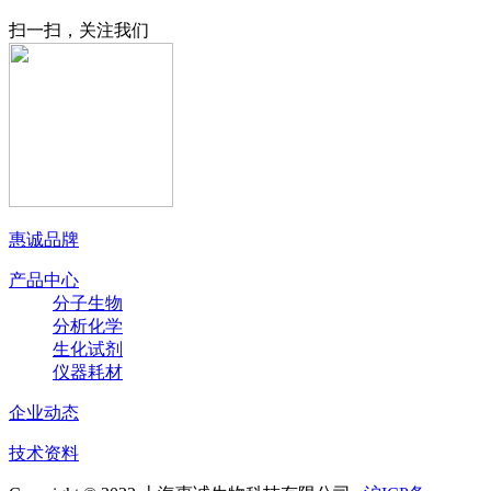
扫一扫，关注我们
惠诚品牌
产品中心
分子生物
分析化学
生化试剂
仪器耗材
企业动态
技术资料