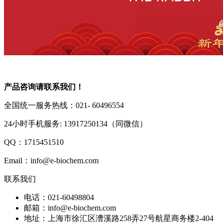
产品咨询请联系我们！
全国统一服务热线：021- 60496554
24小时手机服务: 13917250134（同微信）
QQ：1715451510
Email：info@e-biochem.com
联系我们
电话：021-60498804
邮箱：info@e-biochem.com
地址：上海市徐汇区漕溪路258弄27号航星商务楼2-404