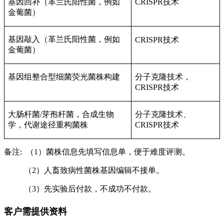
基因回补（革兰氏阳性菌，例如
CRISPR技术
金葡菌）
基因敲入（革兰氏阳性菌，例如
CRISPR技术
金葡菌）
基因组整合型细菌荧光菌株构建
分子克隆技术，
CRISPR技术
大肠杆菌/芽孢杆菌，合成生物
分子克隆技术、
学，代谢途径重构菌株
CRISPR技术
备注: （1）菌株信息先填写信息单，便于难度评测。
（2）人畜致病性菌株基因编辑不接单。
（3）先实验后付款，不成功不付款。
客户需提供资料