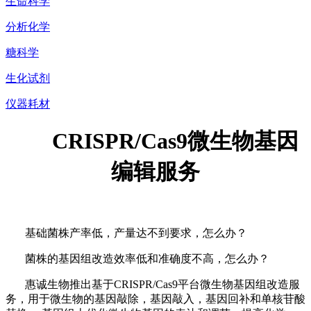
生命科学
分析化学
糖科学
生化试剂
仪器耗材
CRISPR/Cas9微生物基因
编辑服务
基础菌株产率低，产量达不到要求，怎么办？
菌株的基因组改造效率低和准确度不高，怎么办？
惠诚生物推出基于CRISPR/Cas9平台微生物基因组改造服
务，用于微生物的基因敲除，基因敲入，基因回补和单核苷酸