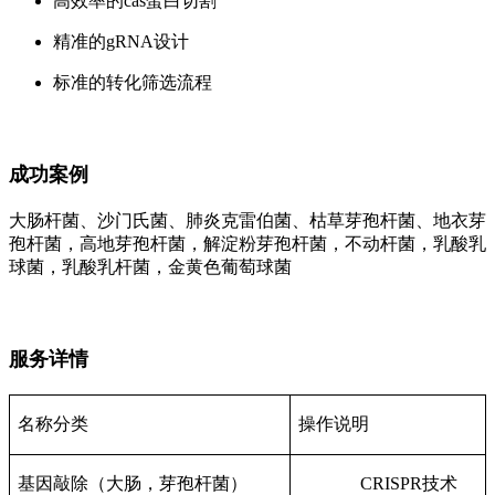
高效率的cas蛋白切割
精准的gRNA设计
标准的转化筛选流程
成功案例
大肠杆菌、沙门氏菌、肺炎克雷伯菌、枯草芽孢杆菌、地衣芽
孢杆菌，高地芽孢杆菌，解淀粉芽孢杆菌，不动杆菌，乳酸乳
球菌，乳酸乳杆菌，金黄色葡萄球菌
服务详情
名称分类
操作说明
基因敲除（大肠，芽孢杆菌）
CRISPR技术