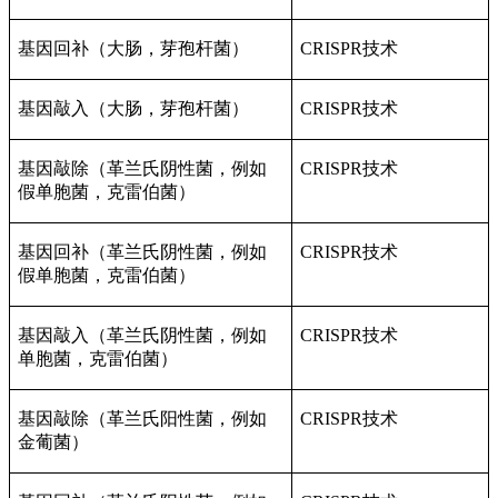
基因回补（大肠，芽孢杆菌）
CRISPR技术
基因敲入（大肠，芽孢杆菌）
CRISPR技术
基因敲除（革兰氏阴性菌，例如
CRISPR技术
假单胞菌，克雷伯菌）
基因回补（革兰氏阴性菌，例如
CRISPR技术
假单胞菌，克雷伯菌）
基因敲入（革兰氏阴性菌，例如
CRISPR技术
单胞菌，克雷伯菌）
基因敲除（革兰氏阳性菌，例如
CRISPR技术
金葡菌）