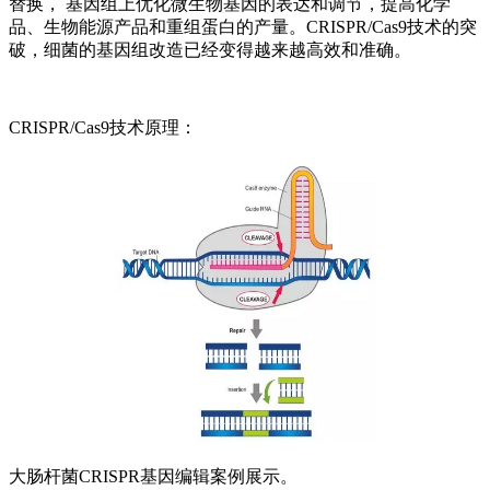
替换， 基因组上优化微生物基因的表达和调节，提高化学
品、生物能源产品和重组蛋白的产量。CRISPR/Cas9技术的突
破，细菌的基因组改造已经变得越来越高效和准确。
CRISPR/Cas9技术原理：
大肠杆菌CRISPR基因编辑案例展示。