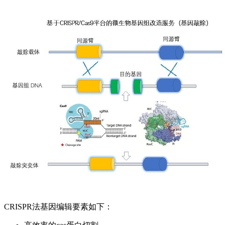
CRISPR法基因编辑要素如下：