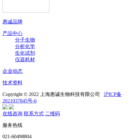
惠诚品牌
产品中心
分子生物
分析化学
生化试剂
仪器耗材
企业动态
技术资料
Copyright © 2022 上海惠诚生物科技有限公司
沪ICP备
2021037845号-6
在线咨询
联系方式
二维码
服务热线
021-60498804