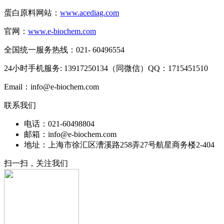
蛋白原料网站：
www.acediag.com
官网：
www.e-biochem.com
全国统一服务热线：021- 60496554
24小时手机服务: 13917250134（同微信）QQ：1715451510
Email：info@e-biochem.com
联系我们
电话：021-60498804
邮箱：info@e-biochem.com
地址：上海市徐汇区漕溪路258弄27号航星商务楼2-404
扫一扫，关注我们